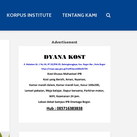
KORPUS INSTITUTE
TENTANG KAMI
Advertisement