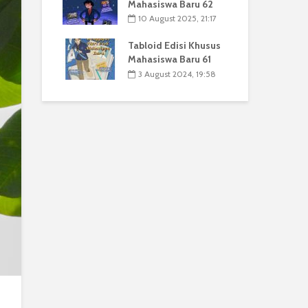
Mahasiswa Baru 62
10 August 2025, 21:17
Tabloid Edisi Khusus
Mahasiswa Baru 61
3 August 2024, 19:58