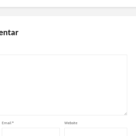
entar
Email
*
Website