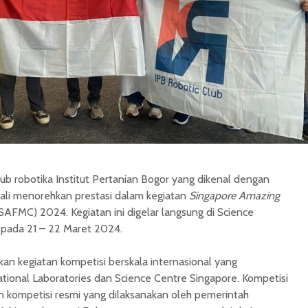
lub robotika Institut Pertanian Bogor yang dikenal dengan
li menorehkan prestasi dalam kegiatan
Singapore Amazing
SAFMC) 2024. Kegiatan ini digelar langsung di Science
 pada 21 – 22 Maret 2024.
n kegiatan kompetisi berskala internasional yang
tional Laboratories dan Science Centre Singapore. Kompetisi
tan kompetisi resmi yang dilaksanakan oleh pemerintah