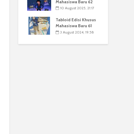
Mahasiswa Baru 62
10 August 2025, 21:17
Tabloid Edisi Khusus
Mahasiswa Baru 61
3 August 2024, 19:58