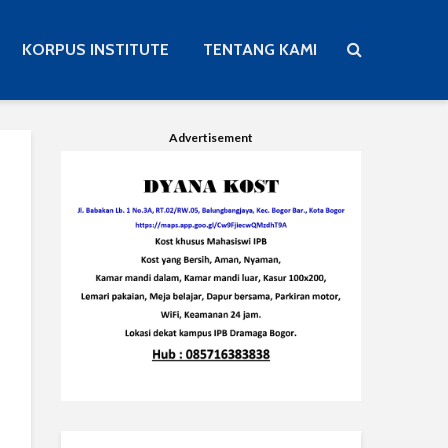
KORPUS INSTITUTE
TENTANG KAMI
Advertisement