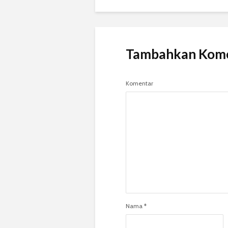
Tambahkan Kom
Komentar
Nama
*