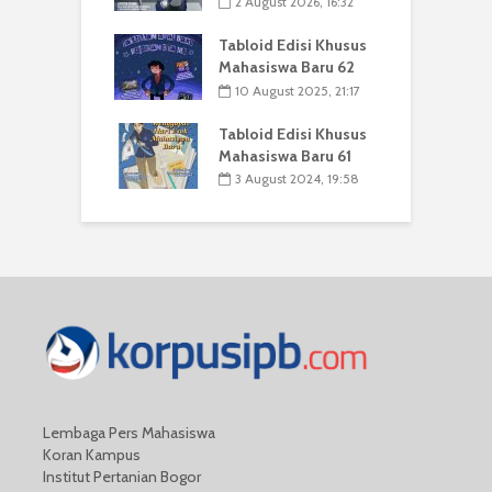
2 August 2026, 16:32
Tabloid Edisi Khusus
Mahasiswa Baru 62
10 August 2025, 21:17
Tabloid Edisi Khusus
Mahasiswa Baru 61
3 August 2024, 19:58
Lembaga Pers Mahasiswa
Koran Kampus
Institut Pertanian Bogor