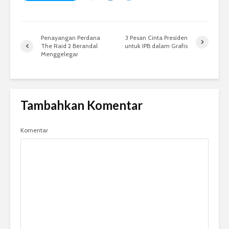
Penayangan Perdana
3 Pesan Cinta Presiden
The Raid 2 Berandal
untuk IPB dalam Grafis
Menggelegar
Tambahkan Komentar
Komentar