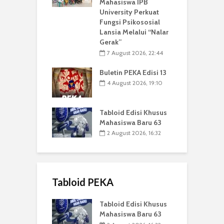
Mahasiswa IPB
University Perkuat
Fungsi Psikososial
Lansia Melalui “Nalar
Gerak”
7 August 2026, 22:44
Buletin PEKA Edisi 13
4 August 2026, 19:10
Tabloid Edisi Khusus
Mahasiswa Baru 63
2 August 2026, 16:32
Tabloid PEKA
Tabloid Edisi Khusus
Mahasiswa Baru 63