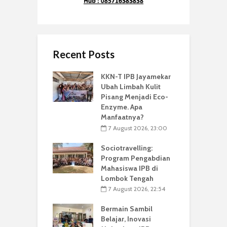
Recent Posts
KKN-T IPB Jayamekar
Ubah Limbah Kulit
Pisang Menjadi Eco-
Enzyme. Apa
Manfaatnya?
7 August 2026, 23:00
Sociotravelling:
Program Pengabdian
Mahasiswa IPB di
Lombok Tengah
7 August 2026, 22:54
Bermain Sambil
Belajar, Inovasi