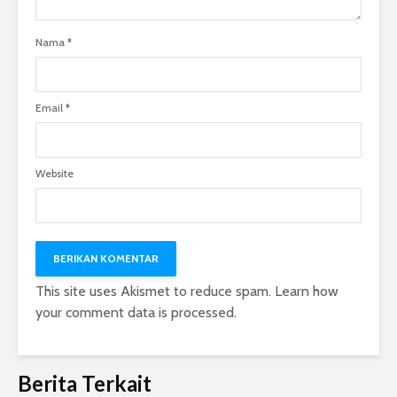
Nama
*
Email
*
Website
This site uses Akismet to reduce spam.
Learn how
your comment data is processed.
Berita Terkait