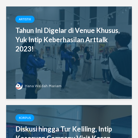
ARTISTIK
Tahun Ini Digelar di Venue Khusus,
Yuk Intip Keberhasilan Arttalk
2023!
Hana Waldah Mariam
KORPUS
Diskusi hingga Tur Keliling, Intip