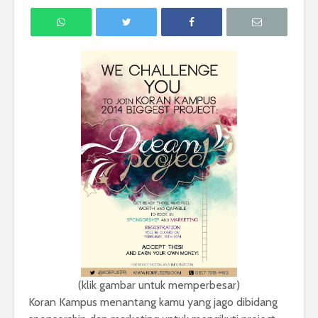
(klik gambar untuk memperbesar)
Koran Kampus menantang kamu yang jago dibidang