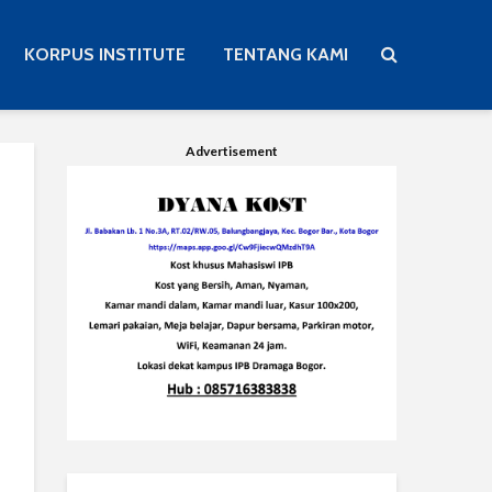
KORPUS INSTITUTE
TENTANG KAMI
Advertisement