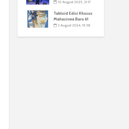
10 August 2025, 21:17
Tabloid Edisi Khusus
Mahasiswa Baru 61
3 August 2024, 19:58