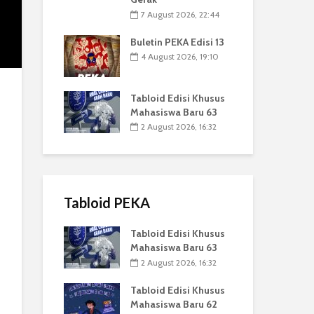
7 August 2026, 22:44
Buletin PEKA Edisi 13
4 August 2026, 19:10
Tabloid Edisi Khusus
Mahasiswa Baru 63
2 August 2026, 16:32
Tabloid PEKA
Tabloid Edisi Khusus
Mahasiswa Baru 63
2 August 2026, 16:32
Tabloid Edisi Khusus
Mahasiswa Baru 62