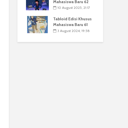
Mahasiswa Baru 62
10 August 2025, 21:17
Tabloid Edisi Khusus
Mahasiswa Baru 61
3 August 2024, 19:58