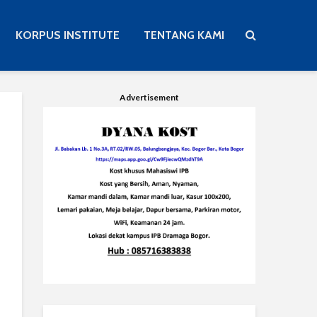
KORPUS INSTITUTE
TENTANG KAMI
Advertisement