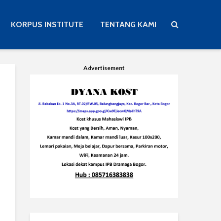
KORPUS INSTITUTE
TENTANG KAMI
Advertisement