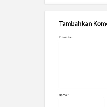
Tambahkan Kom
Komentar
Nama
*