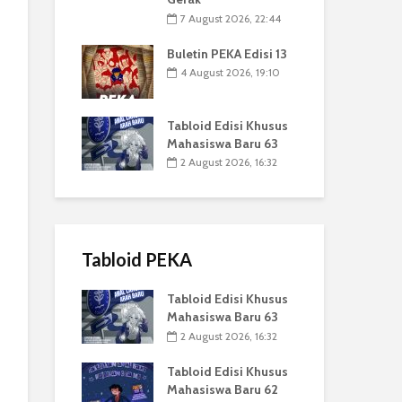
7 August 2026, 22:44
Buletin PEKA Edisi 13
4 August 2026, 19:10
Tabloid Edisi Khusus
Mahasiswa Baru 63
2 August 2026, 16:32
Tabloid PEKA
Tabloid Edisi Khusus
Mahasiswa Baru 63
2 August 2026, 16:32
Tabloid Edisi Khusus
Mahasiswa Baru 62