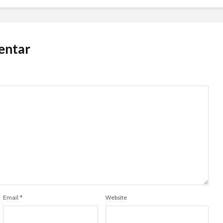
entar
Email
*
Website