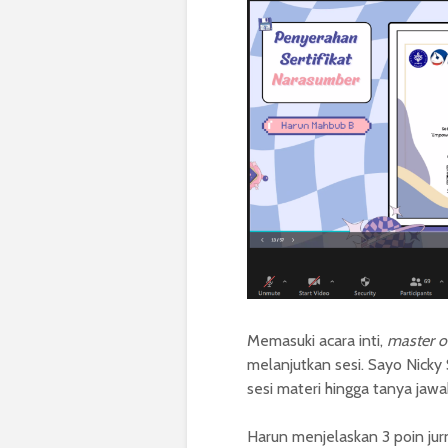
Memasuki acara inti,
master 
melanjutkan sesi. Sayo Nicky
sesi materi hingga tanya jawa
Harun menjelaskan 3 poin jurn