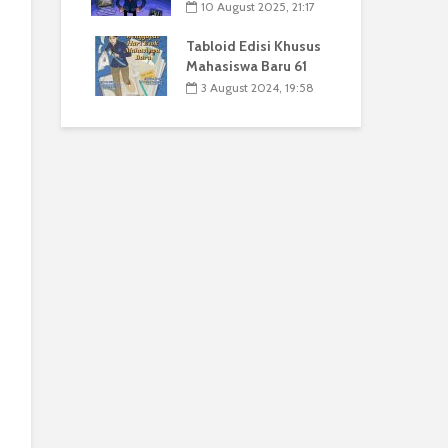
10 August 2025, 21:17
Tabloid Edisi Khusus
Mahasiswa Baru 61
3 August 2024, 19:58