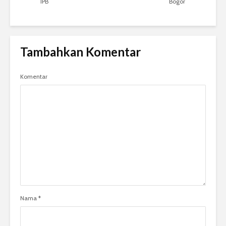
IPB
Bogor
Tambahkan Komentar
Komentar
Nama
*