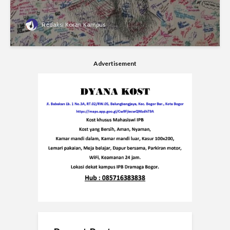
Redaksi Koran Kampus
Advertisement