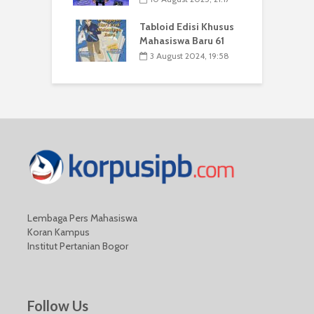
Tabloid Edisi Khusus
Mahasiswa Baru 61
3 August 2024, 19:58
Lembaga Pers Mahasiswa
Koran Kampus
Institut Pertanian Bogor
Follow Us