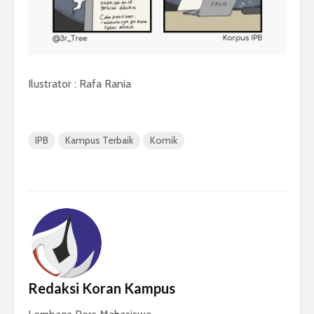
Ilustrator : Rafa Rania
IPB
Kampus Terbaik
Komik
Redaksi Koran Kampus