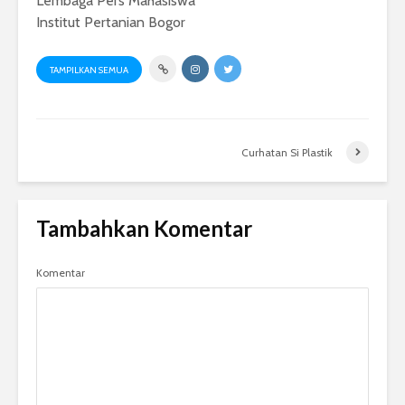
Lembaga Pers Mahasiswa
Institut Pertanian Bogor
TAMPILKAN SEMUA
Curhatan Si Plastik
Tambahkan Komentar
Komentar