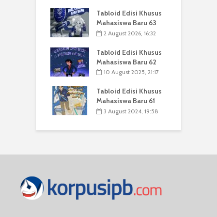
Tabloid Edisi Khusus
Mahasiswa Baru 63
2 August 2026, 16:32
Tabloid Edisi Khusus
Mahasiswa Baru 62
10 August 2025, 21:17
Tabloid Edisi Khusus
Mahasiswa Baru 61
3 August 2024, 19:58