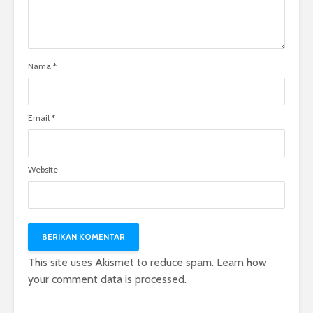
Nama
*
Email
*
Website
This site uses Akismet to reduce spam.
Learn how
your comment data is processed.