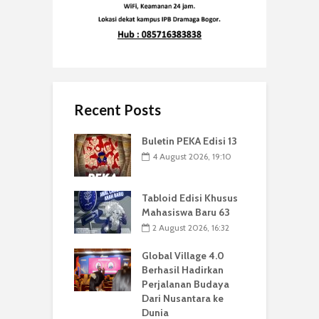
Recent Posts
Buletin PEKA Edisi 13
4 August 2026, 19:10
Tabloid Edisi Khusus
Mahasiswa Baru 63
2 August 2026, 16:32
Global Village 4.0
Berhasil Hadirkan
Perjalanan Budaya
Dari Nusantara ke
Dunia