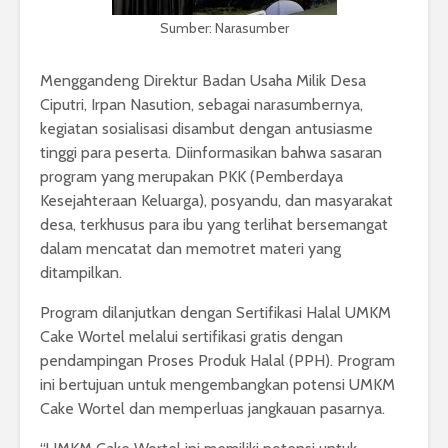
Sumber: Narasumber
Menggandeng Direktur Badan Usaha Milik Desa
Ciputri, Irpan Nasution, sebagai narasumbernya,
kegiatan sosialisasi disambut dengan antusiasme
tinggi para peserta. Diinformasikan bahwa sasaran
program yang merupakan PKK (Pemberdaya
Kesejahteraan Keluarga), posyandu, dan masyarakat
desa, terkhusus para ibu yang terlihat bersemangat
dalam mencatat dan memotret materi yang
ditampilkan.
Program dilanjutkan dengan Sertifikasi Halal UMKM
Cake Wortel melalui sertifikasi gratis dengan
pendampingan Proses Produk Halal (PPH). Program
ini bertujuan untuk mengembangkan potensi UMKM
Cake Wortel dan memperluas jangkauan pasarnya.