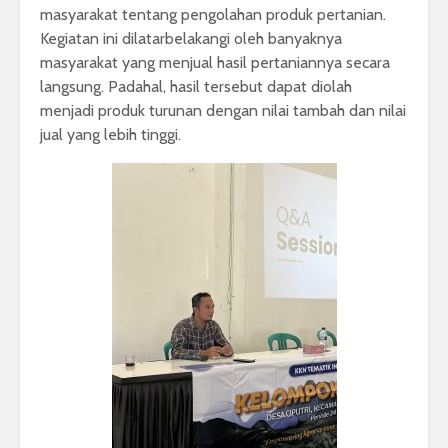
masyarakat tentang pengolahan produk pertanian.
Kegiatan ini dilatarbelakangi oleh banyaknya
masyarakat yang menjual hasil pertaniannya secara
langsung. Padahal, hasil tersebut dapat diolah
menjadi produk turunan dengan nilai tambah dan nilai
jual yang lebih tinggi.