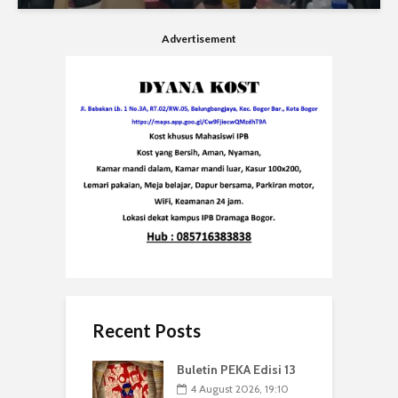
Advertisement
Recent Posts
Buletin PEKA Edisi 13
4 August 2026, 19:10