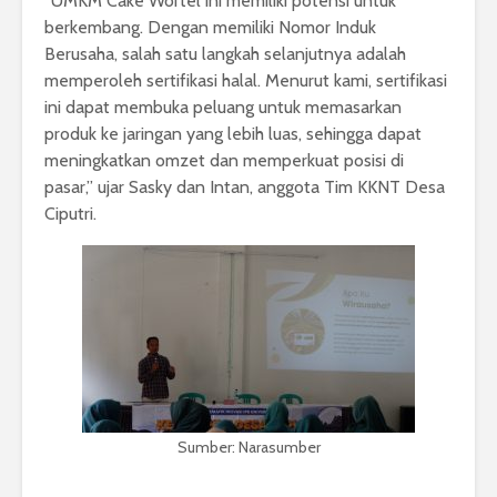
“UMKM Cake Wortel ini memiliki potensi untuk
berkembang. Dengan memiliki Nomor Induk
Berusaha, salah satu langkah selanjutnya adalah
memperoleh sertifikasi halal. Menurut kami, sertifikasi
ini dapat membuka peluang untuk memasarkan
produk ke jaringan yang lebih luas, sehingga dapat
meningkatkan omzet dan memperkuat posisi di
pasar,” ujar Sasky dan Intan, anggota Tim KKNT Desa
Ciputri.
Sumber: Narasumber