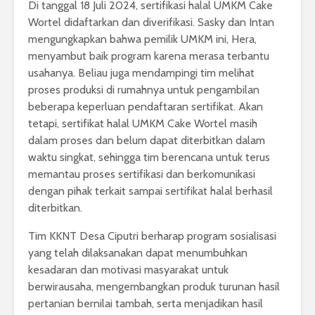
Di tanggal 18 Juli 2024, sertifikasi halal UMKM Cake
Wortel didaftarkan dan diverifikasi. Sasky dan Intan
mengungkapkan bahwa pemilik UMKM ini, Hera,
menyambut baik program karena merasa terbantu
usahanya. Beliau juga mendampingi tim melihat
proses produksi di rumahnya untuk pengambilan
beberapa keperluan pendaftaran sertifikat. Akan
tetapi, sertifikat halal UMKM Cake Wortel masih
dalam proses dan belum dapat diterbitkan dalam
waktu singkat, sehingga tim berencana untuk terus
memantau proses sertifikasi dan berkomunikasi
dengan pihak terkait sampai sertifikat halal berhasil
diterbitkan.
Tim KKNT Desa Ciputri berharap program sosialisasi
yang telah dilaksanakan dapat menumbuhkan
kesadaran dan motivasi masyarakat untuk
berwirausaha, mengembangkan produk turunan hasil
pertanian bernilai tambah, serta menjadikan hasil