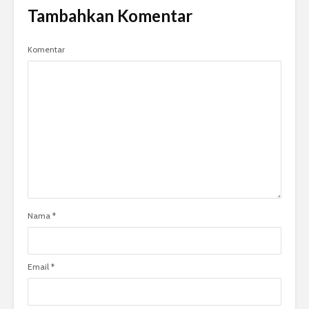
Tambahkan Komentar
Komentar
Nama
*
Email
*