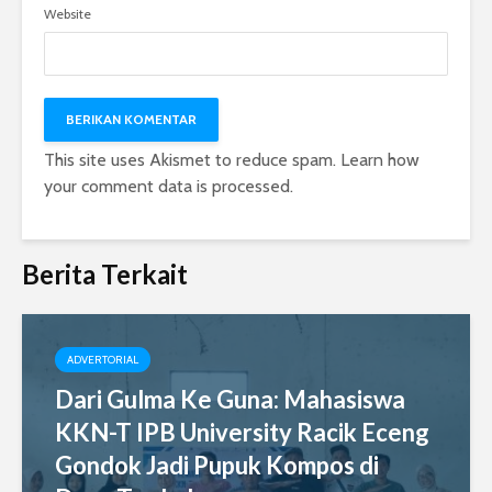
Website
This site uses Akismet to reduce spam.
Learn how
your comment data is processed.
Berita Terkait
ADVERTORIAL
Dari Gulma Ke Guna: Mahasiswa
KKN-T IPB University Racik Eceng
Gondok Jadi Pupuk Kompos di