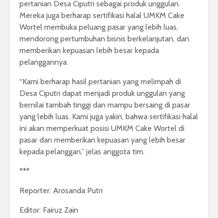
pertanian Desa Ciputri sebagai produk unggulan.
Mereka juga berharap sertifikasi halal UMKM Cake
Wortel membuka peluang pasar yang lebih luas,
mendorong pertumbuhan bisnis berkelanjutan, dan
memberikan kepuasan lebih besar kepada
pelanggannya.
“Kami berharap hasil pertanian yang melimpah di
Desa Ciputri dapat menjadi produk unggulan yang
bernilai tambah tinggi dan mampu bersaing di pasar
yang lebih luas. Kami juga yakin, bahwa sertifikasi halal
ini akan memperkuat posisi UMKM Cake Wortel di
pasar dan memberikan kepuasan yang lebih besar
kepada pelanggan,” jelas anggota tim.
***
Reporter: Arosanda Putri
Editor: Fairuz Zain