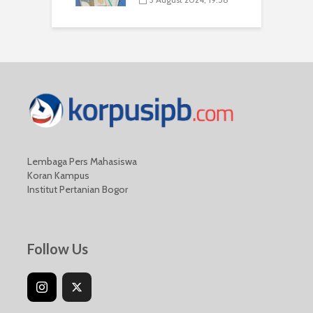
Lembaga Pers Mahasiswa
Koran Kampus
Institut Pertanian Bogor
Follow Us