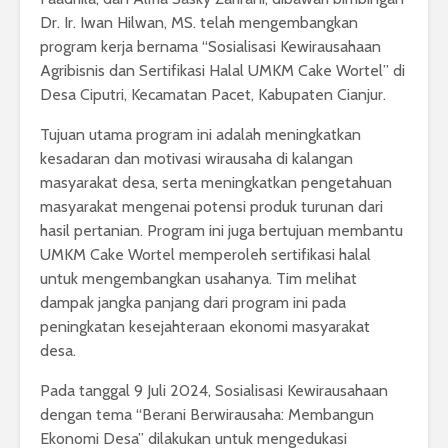
Dr. Ir. Iwan Hilwan, MS. telah mengembangkan
program kerja bernama “Sosialisasi Kewirausahaan
Agribisnis dan Sertifikasi Halal UMKM Cake
Wortel” di
Desa Ciputri, Kecamatan Pacet, Kabupaten Cianjur.
Tujuan utama program ini adalah meningkatkan
kesadaran dan motivasi wirausaha di kalangan
masyarakat desa, serta meningkatkan pengetahuan
masyarakat mengenai potensi produk turunan dari
hasil pertanian. Program ini juga bertujuan membantu
UMKM Cake Wortel memperoleh sertifikasi halal
untuk mengembangkan usahanya. Tim melihat
dampak jangka panjang dari program ini pada
peningkatan kesejahteraan ekonomi masyarakat
desa.
Pada tanggal 9 Juli 2024, Sosialisasi Kewirausahaan
dengan tema “Berani Berwirausaha: Membangun
Ekonomi Desa” dilakukan untuk mengedukasi