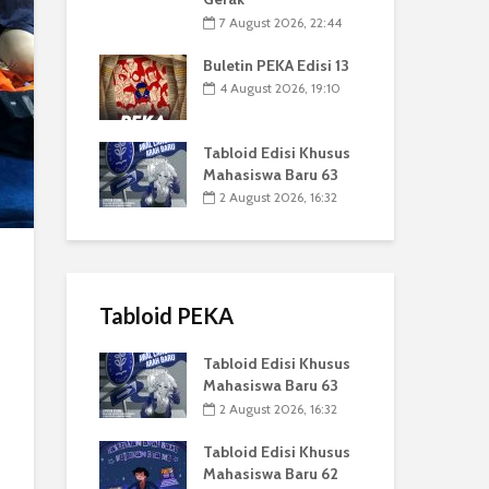
7 August 2026, 22:44
Buletin PEKA Edisi 13
4 August 2026, 19:10
Tabloid Edisi Khusus
Mahasiswa Baru 63
2 August 2026, 16:32
Tabloid PEKA
Tabloid Edisi Khusus
Mahasiswa Baru 63
2 August 2026, 16:32
Tabloid Edisi Khusus
Mahasiswa Baru 62