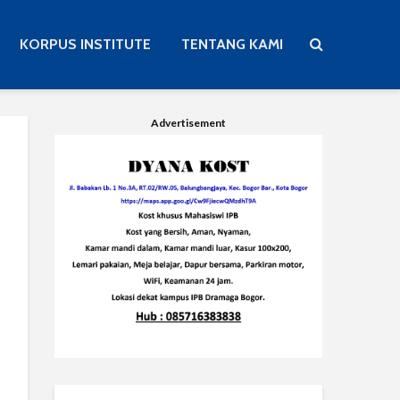
KORPUS INSTITUTE
TENTANG KAMI
Advertisement