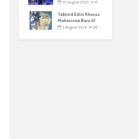
10 August 2025, 21:17
Tabloid Edisi Khusus
Mahasiswa Baru 61
3 August 2024, 19:58