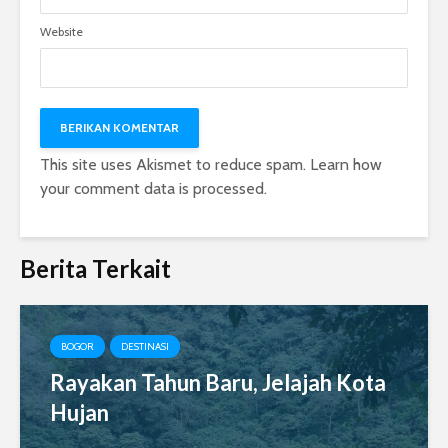
Website
This site uses Akismet to reduce spam.
Learn how
your comment data is processed.
Berita Terkait
BOGOR
DESTINASI
Rayakan Tahun Baru, Jelajah Kota
Hujan