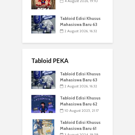
4 August 2026, 19:10
Tabloid Edisi Khusus
Mahasiswa Baru 63
2 August 2026, 16:32
Tabloid PEKA
Tabloid Edisi Khusus
Mahasiswa Baru 63
2 August 2026, 16:32
Tabloid Edisi Khusus
Mahasiswa Baru 62
10 August 2025, 21:17
Tabloid Edisi Khusus
Mahasiswa Baru 61
3 August 2024, 19:58