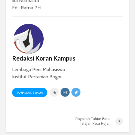
Ika Nurmalita
Ed : Ratna PH
Redaksi Koran Kampus
Lembaga Pers Mahasiswa
Institut Pertanian Bogor
TAMPILKAN SEMUA
Rayakan Tahun Baru,
Jelajah Kota Hujan