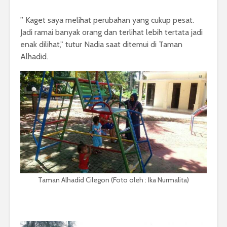
” Kaget saya melihat perubahan yang cukup pesat.
Jadi ramai banyak orang dan terlihat lebih tertata jadi
enak dilihat,” tutur Nadia saat ditemui di Taman
Alhadid.
Taman Alhadid Cilegon (Foto oleh : Ika Nurmalita)