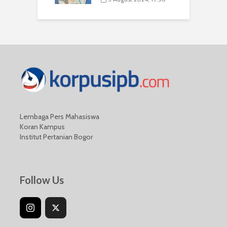
Lembaga Pers Mahasiswa
Koran Kampus
Institut Pertanian Bogor
Follow Us