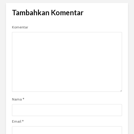
Tambahkan Komentar
Komentar
Nama
*
Email
*