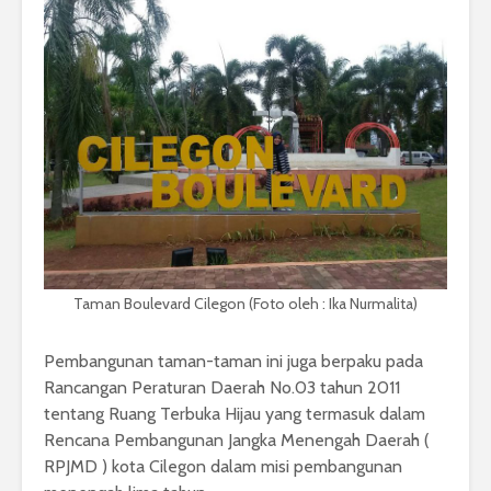
Taman Boulevard Cilegon (Foto oleh : Ika Nurmalita)
Pembangunan taman-taman ini juga berpaku pada
Rancangan Peraturan Daerah No.03 tahun 2011
tentang Ruang Terbuka Hijau yang termasuk dalam
Rencana Pembangunan Jangka Menengah Daerah (
RPJMD ) kota Cilegon dalam misi pembangunan