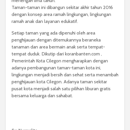
menengah lima tahun.
Taman-taman ini dibangun sekitar akhir tahun 2016
dengan konsep area ramah lingkungan, lingkungan
ramah anak dan layanan edukatif.
Setiap taman yang ada dipenuhi oleh area
penghijauan dengan ditemukannya beraneka
tanaman dan area bermain anak serta tempat-
tempat duduk. Dikutip dari koranbanten.com ,
Pemerintah Kota Cilegon mengharapkan dengan
adanya pembangunan taman-taman kota ini,
lingkungan menjadi bersih dan sehat serta menambah
penghijauan kota Cilegon. Adanya taman sekitar
pusat kota menjadi salah satu pilihan liburan gratis
bersama keluarga dan sahabat.