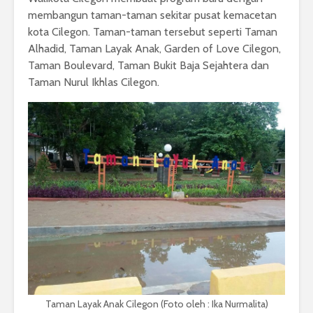
membangun taman-taman sekitar pusat kemacetan
kota Cilegon. Taman-taman tersebut seperti Taman
Alhadid, Taman Layak Anak, Garden of Love Cilegon,
Taman Boulevard, Taman Bukit Baja Sejahtera dan
Taman Nurul Ikhlas Cilegon.
Taman Layak Anak Cilegon (Foto oleh : Ika Nurmalita)