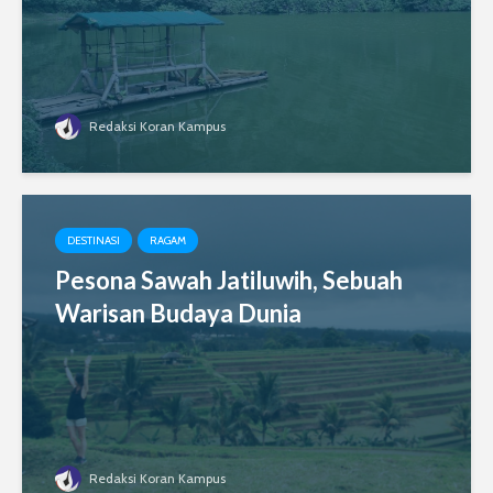
Redaksi Koran Kampus
DESTINASI
RAGAM
Pesona Sawah Jatiluwih, Sebuah
Warisan Budaya Dunia
Redaksi Koran Kampus