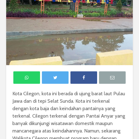
Kota Cilegon, kota ini berada di ujung barat laut Pulau
Jawa dan di tepi Selat Sunda. Kota ini terkenal
dengan kota baja dan keindahan pantainya yang
terkenal. Cilegon terkenal dengan Pantai Anyar yang
banyak dikunjungi wisatawan domestik maupun
mancanegara atas keindahannya. Namun, sekarang
Walikota Cilegon membuat program baru dengan