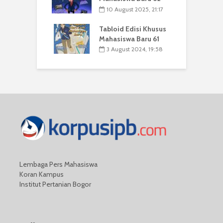
10 August 2025, 21:17
Tabloid Edisi Khusus
Mahasiswa Baru 61
3 August 2024, 19:58
Lembaga Pers Mahasiswa
Koran Kampus
Institut Pertanian Bogor