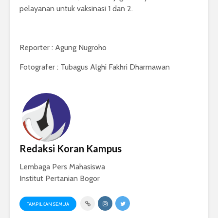
pelayanan untuk vaksinasi 1 dan 2.
Reporter : Agung Nugroho
Fotografer : Tubagus Alghi Fakhri Dharmawan
Redaksi Koran Kampus
Lembaga Pers Mahasiswa
Institut Pertanian Bogor
TAMPILKAN SEMUA