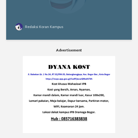
Redaksi Koran Kampus
Advertisement