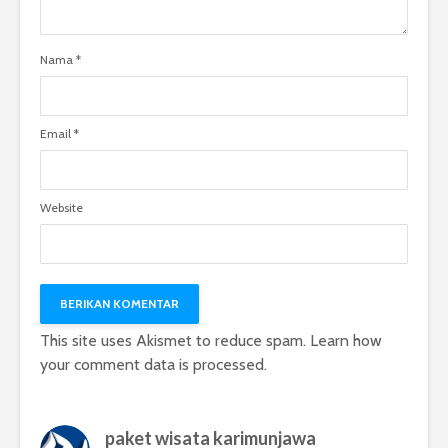
Nama
*
Email
*
Website
This site uses Akismet to reduce spam.
Learn how
your comment data is processed.
paket wisata karimunjawa