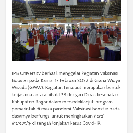
IPB University berhasil menggelar kegiatan Vaksinasi
Booster pada Kamis, 17 Februari 2022 di Graha Widya
Wisuda (GWW). Kegiatan tersebut merupakan bentuk
kerjasama antara pihak IPB dengan Dinas Kesehatan
Kabupaten Bogor dalam menindaklanjuti program
pemerintah di masa pandemi. Vaksinasi booster pada
dasarnya berfungsi untuk meningkatkan
herd
immunity
di tengah lonjakan kasus Covid-19.