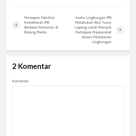
Persiapan Fakultas
Kader Lingkungan IPB
Kedokteran IPB
Melakukan Aksi Turun
Berbasis Pertanian di
Lapang untuk Menarik
Bidang Medis
Partisipasi Masyarakat
dalam Pelestarian
Lingkungan
2 Komentar
Komentar