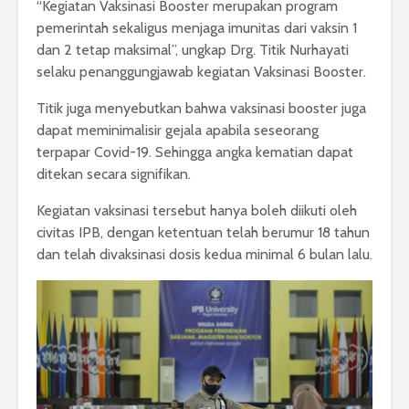
“Kegiatan Vaksinasi Booster merupakan program
pemerintah sekaligus menjaga imunitas dari vaksin 1
dan 2 tetap maksimal”, ungkap Drg. Titik Nurhayati
selaku penanggungjawab kegiatan Vaksinasi Booster.
Titik juga menyebutkan bahwa vaksinasi booster juga
dapat meminimalisir gejala apabila seseorang
terpapar Covid-19. Sehingga angka kematian dapat
ditekan secara signifikan.
Kegiatan vaksinasi tersebut hanya boleh diikuti oleh
civitas IPB, dengan ketentuan telah berumur 18 tahun
dan telah divaksinasi dosis kedua minimal 6 bulan lalu.