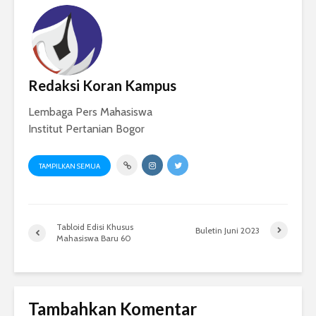
Redaksi Koran Kampus
Lembaga Pers Mahasiswa
Institut Pertanian Bogor
TAMPILKAN SEMUA
Tabloid Edisi Khusus
Buletin Juni 2023
Mahasiswa Baru 60
Tambahkan Komentar