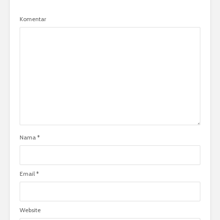
Komentar
Nama
*
Email
*
Website