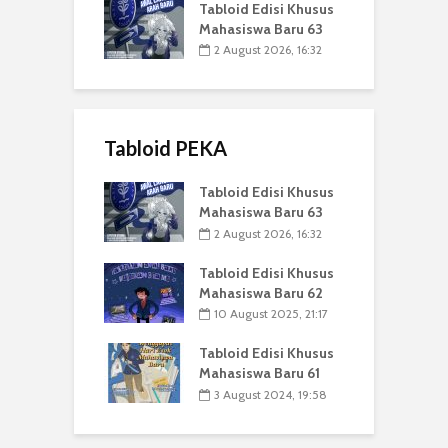
Tabloid Edisi Khusus
Mahasiswa Baru 63
2 August 2026, 16:32
Tabloid PEKA
Tabloid Edisi Khusus
Mahasiswa Baru 63
2 August 2026, 16:32
Tabloid Edisi Khusus
Mahasiswa Baru 62
10 August 2025, 21:17
Tabloid Edisi Khusus
Mahasiswa Baru 61
3 August 2024, 19:58