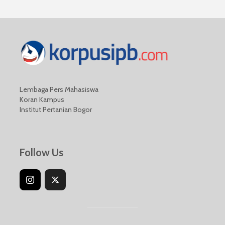
Lembaga Pers Mahasiswa
Koran Kampus
Institut Pertanian Bogor
Follow Us