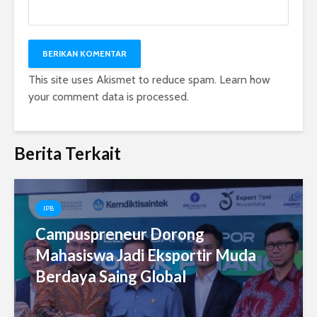
This site uses Akismet to reduce spam.
Learn how
your comment data is processed.
Berita Terkait
IPB
Campuspreneur Dorong
Mahasiswa Jadi Eksportir Muda
Berdaya Saing Global