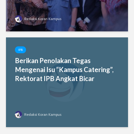
Redaksi Koran Kampus
IPB
Berikan Penolakan Tegas
Mengenai Isu “Kampus Catering”,
Rektorat IPB Angkat Bicar
Redaksi Koran Kampus