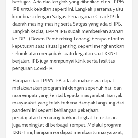
bertugas. Ada dua langkah yang diberikan oleh LPPM
IPB untuk kejadian seperti ini. Langkah pertama yaitu
koordinasi dengan Satgas Penanganan Covid-19 di
daerah masing-masing serta Satgas yang ada di IPB.
Langkah kedua, LPPM IPB sudah memberikan arahan
ke DPL (Dosen Pembimbing Lapang) berupa otoritas
keputusan saat situasi genting, seperti menghentikan
seluruh atau mengubah suatu kegiatan saat KKN-T
berjalan. IPB juga mempunyai klinik serta fasilitas
pengujian Covid-19.
Harapan dari LPPM IPB adalah mahasiswa dapat
melaksanakan program ini dengan sepenuh hati dan
rasa empati yang kental kepada masyarakat. Banyak
masyarakat yang telah terkena dampak langsung dari
pandemi ini seperti kehilangan pekerjaan,
pendapatan berkurang bahkan tingkat kemiskinan
juga meningkat di berbagai tempat. Melalui program
KKN-T ini, harapannya dapat membantu masyarakat,