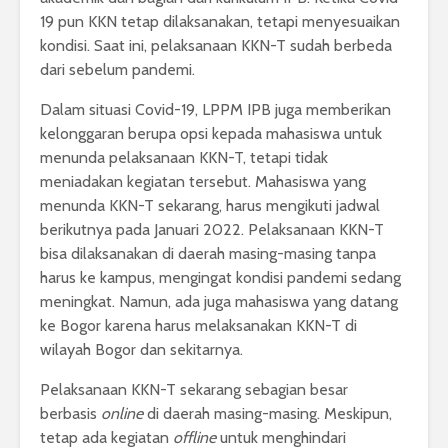
19 pun KKN tetap dilaksanakan, tetapi menyesuaikan
kondisi. Saat ini, pelaksanaan KKN-T sudah berbeda
dari sebelum pandemi.
Dalam situasi Covid-19, LPPM IPB juga memberikan
kelonggaran berupa opsi kepada mahasiswa untuk
menunda pelaksanaan KKN-T, tetapi tidak
meniadakan kegiatan tersebut. Mahasiswa yang
menunda KKN-T sekarang, harus mengikuti jadwal
berikutnya pada Januari 2022. Pelaksanaan KKN-T
bisa dilaksanakan di daerah masing-masing tanpa
harus ke kampus, mengingat kondisi pandemi sedang
meningkat. Namun, ada juga mahasiswa yang datang
ke Bogor karena harus melaksanakan KKN-T di
wilayah Bogor dan sekitarnya.
Pelaksanaan KKN-T sekarang sebagian besar
berbasis
online
di daerah masing-masing. Meskipun,
tetap ada kegiatan
offline
untuk menghindari