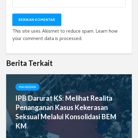
This site uses Akismet to reduce spam.
Learn how
your comment data is processed.
Berita Terkait
MAHASISWA
IPB Darurat KS: Melihat Realita
Penanganan Kasus Kekerasan
Seksual Melalui Konsolidasi BEM
KM