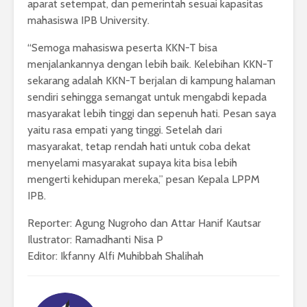
aparat setempat, dan pemerintah sesuai kapasitas
mahasiswa IPB University.
“Semoga mahasiswa peserta KKN-T bisa
menjalankannya dengan lebih baik. Kelebihan KKN-T
sekarang adalah KKN-T berjalan di kampung halaman
sendiri sehingga semangat untuk mengabdi kepada
masyarakat lebih tinggi dan sepenuh hati. Pesan saya
yaitu rasa empati yang tinggi. Setelah dari
masyarakat, tetap rendah hati untuk coba dekat
menyelami masyarakat supaya kita bisa lebih
mengerti kehidupan mereka,” pesan Kepala LPPM
IPB.
Reporter: Agung Nugroho dan Attar Hanif Kautsar
Ilustrator: Ramadhanti Nisa P
Editor: Ikfanny Alfi Muhibbah Shalihah