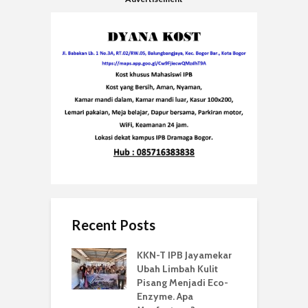
Recent Posts
KKN-T IPB Jayamekar
Ubah Limbah Kulit
Pisang Menjadi Eco-
Enzyme. Apa