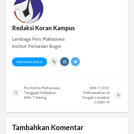
Redaksi Koran Kampus
Lembaga Pers Mahasiswa
Institut Pertanian Bogor
TAMPILKAN SEMUA
Pro Kontra Mahasiswa
KKN-T 2021:
Tanggapi Kebijakan
Kekhawatiran di
KKN-T Daring
Tengah Lonjakan
COVID-19
Tambahkan Komentar