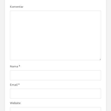
Komentar
Nama
*
Email
*
Website