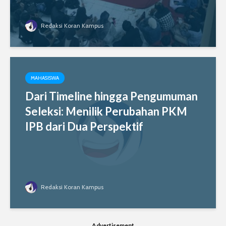
Redaksi Koran Kampus
MAHASISWA
Dari Timeline hingga Pengumuman
Seleksi: Menilik Perubahan PKM
IPB dari Dua Perspektif
Redaksi Koran Kampus
Advertisement