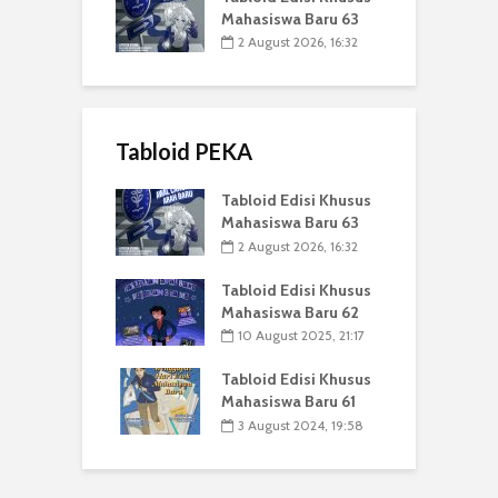
Mahasiswa Baru 63
2 August 2026, 16:32
Tabloid PEKA
Tabloid Edisi Khusus
Mahasiswa Baru 63
2 August 2026, 16:32
Tabloid Edisi Khusus
Mahasiswa Baru 62
10 August 2025, 21:17
Tabloid Edisi Khusus
Mahasiswa Baru 61
3 August 2024, 19:58