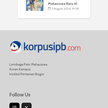
Mahasiswa Baru 61
3 August 2024, 19:58
Lembaga Pers Mahasiswa
Koran Kampus
Institut Pertanian Bogor
Follow Us