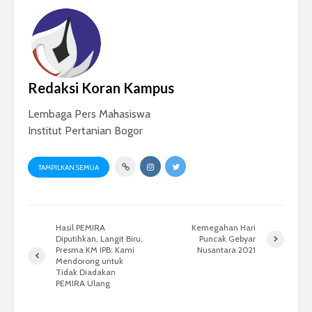
Redaksi Koran Kampus
Lembaga Pers Mahasiswa
Institut Pertanian Bogor
TAMPILKAN SEMUA
Hasil PEMIRA
Kemegahan Hari
Diputihkan, Langit Biru,
Puncak Gebyar
Presma KM IPB: Kami
Nusantara 2021
Mendorong untuk
Tidak Diadakan
PEMIRA Ulang