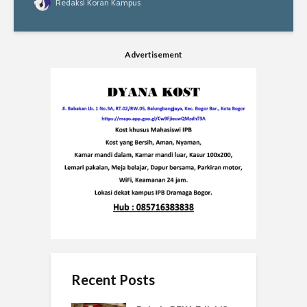
Redaksi Koran Kampus
Advertisement
Recent Posts