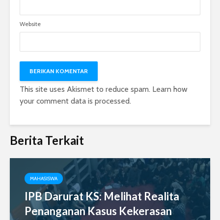
Website
This site uses Akismet to reduce spam.
Learn how
your comment data is processed.
Berita Terkait
MAHASISWA
IPB Darurat KS: Melihat Realita
Penanganan Kasus Kekerasan