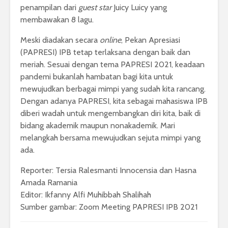
penampilan dari
guest star
Juicy Luicy yang
membawakan 8 lagu.
Meski diadakan secara
online
, Pekan Apresiasi
(PAPRESI) IPB tetap terlaksana dengan baik dan
meriah. Sesuai dengan tema PAPRESI 2021, keadaan
pandemi bukanlah hambatan bagi kita untuk
mewujudkan berbagai mimpi yang sudah kita rancang.
Dengan adanya PAPRESI, kita sebagai mahasiswa IPB
diberi wadah untuk mengembangkan diri kita, baik di
bidang akademik maupun nonakademik. Mari
melangkah bersama mewujudkan sejuta mimpi yang
ada.
Reporter: Tersia Ralesmanti Innocensia dan Hasna
Amada Ramania
Editor: Ikfanny Alfi Muhibbah Shalihah
Sumber gambar: Zoom Meeting PAPRESI IPB 2021