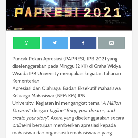
Puncak Pekan Apresiasi (PAPRESI) IPB 2021 yang
diselenggarakan pada Minggu (21/11) di Graha Widya
Wisuda IPB University merupakan kegiatan tahunan
Kementerian
Apresiasi dan Olahraga, Badan Eksekutif Mahasiswa
Keluarga Mahasiswa (BEM KM) IPB
University. Kegiatan ini mengangkat tema “
A Million
Dreams
” dengan
tagline
“
Bring your dreams, and
create your story
”. Acara yang diselenggarakan secara
online
ini bertujuan memberikan apresiasi kepada
mahasiswa dan organisasi kemahasiswaan yang