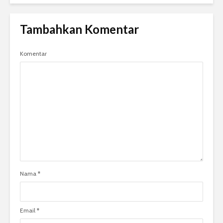
Tambahkan Komentar
Komentar
Nama
*
Email
*