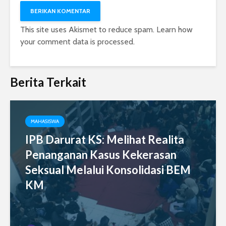
This site uses Akismet to reduce spam.
Learn how
your comment data is processed.
Berita Terkait
MAHASISWA
IPB Darurat KS: Melihat Realita
Penanganan Kasus Kekerasan
Seksual Melalui Konsolidasi BEM
KM