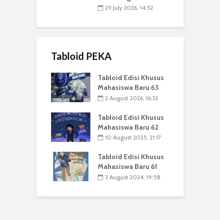
29 July 2026, 14:52
Tabloid PEKA
Tabloid Edisi Khusus
Mahasiswa Baru 63
2 August 2026, 16:32
Tabloid Edisi Khusus
Mahasiswa Baru 62
10 August 2025, 21:17
Tabloid Edisi Khusus
Mahasiswa Baru 61
3 August 2024, 19:58