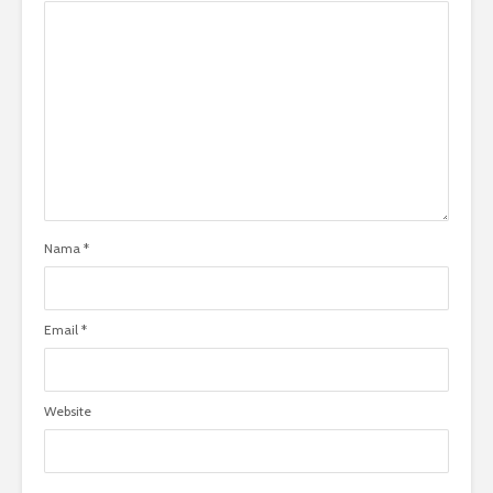
Nama
*
Email
*
Website