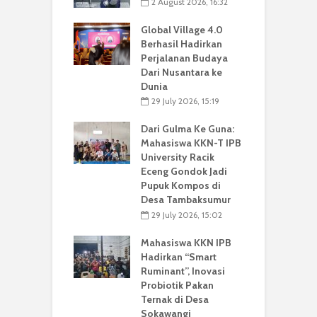
2 August 2026, 16:32
Global Village 4.0
Berhasil Hadirkan
Perjalanan Budaya
Dari Nusantara ke
Dunia
29 July 2026, 15:19
Dari Gulma Ke Guna:
Mahasiswa KKN-T IPB
University Racik
Eceng Gondok Jadi
Pupuk Kompos di
Desa Tambaksumur
29 July 2026, 15:02
Mahasiswa KKN IPB
Hadirkan “Smart
Ruminant”, Inovasi
Probiotik Pakan
Ternak di Desa
Sokawangi