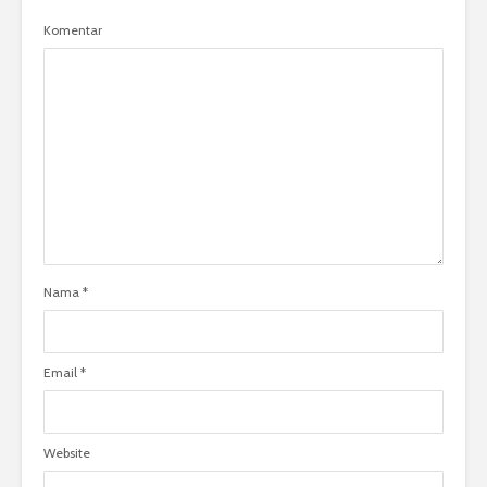
Komentar
Nama
*
Email
*
Website