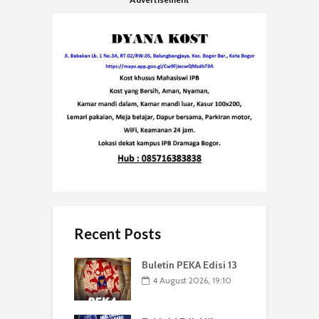
Recent Posts
Buletin PEKA Edisi 13
4 August 2026, 19:10