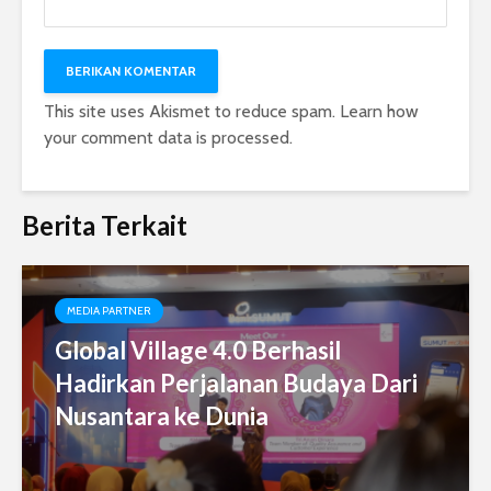
This site uses Akismet to reduce spam.
Learn how
your comment data is processed.
Berita Terkait
MEDIA PARTNER
Global Village 4.0 Berhasil
Hadirkan Perjalanan Budaya Dari
Nusantara ke Dunia