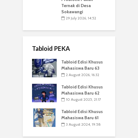
Ternak di Desa
Sokawangi
29 July 2026, 14:52
Tabloid PEKA
Tabloid Edisi Khusus
Mahasiswa Baru 63
2 August 2026, 16:32
Tabloid Edisi Khusus
Mahasiswa Baru 62
10 August 2025, 21:17
Tabloid Edisi Khusus
Mahasiswa Baru 61
3 August 2024, 19:58