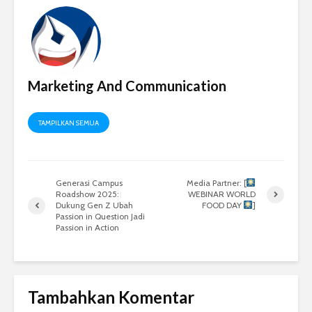
Marketing And Communication
TAMPILKAN SEMUA
Generasi Campus
Media Partner: [
Roadshow 2025:
WEBINAR WORLD
Dukung Gen Z Ubah
FOOD DAY
]
Passion in Question Jadi
Passion in Action
Tambahkan Komentar