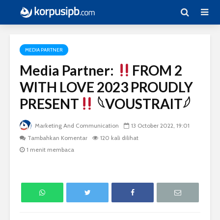
MEDIA PARTNER
Media Partner:
FROM 2
WITH LOVE 2023 PROUDLY
PRESENT
𓆩VOUSTRAIT𓆪
Marketing And Communication
13 October 2022, 19:01
Tambahkan Komentar
120 kali dilihat
1 menit membaca