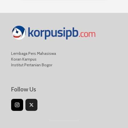
Lembaga Pers Mahasiswa
Koran Kampus
Institut Pertanian Bogor
Follow Us