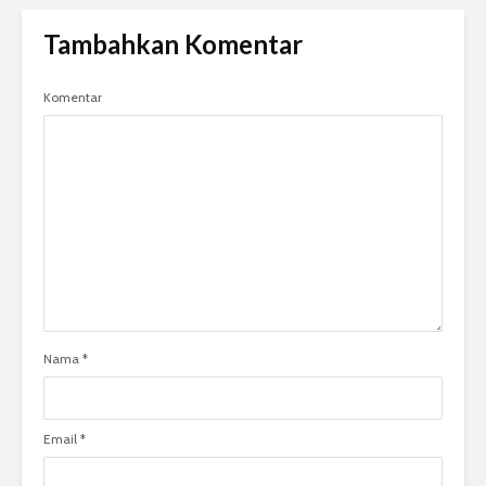
Tambahkan Komentar
Komentar
Nama
*
Email
*