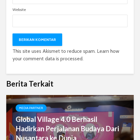
Website
This site uses Akismet to reduce spam.
Learn how
your comment data is processed.
Berita Terkait
MEDIA PARTNER
Global Village 4.0 Berhasil
Hadirkan Perjalanan Budaya Dari
Nusantara ke Dunia