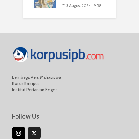
3 August 2024, 19:58
Lembaga Pers Mahasiswa
Koran Kampus
Institut Pertanian Bogor
Follow Us