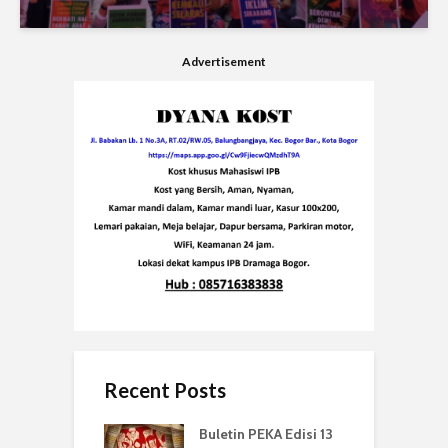
Advertisement
Recent Posts
Buletin PEKA Edisi 13