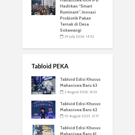
Hadirkan “Smart
Ruminant”, Inovasi
Probiotik Pakan
Ternak di Desa
Sokawangi
29 July 2026, 14:52
Tabloid PEKA
Tabloid Edisi Khusus
Mahasiswa Baru 63
2 August 2026, 16:32
Tabloid Edisi Khusus
Mahasiswa Baru 62
10 August 2025, 21:17
Tabloid Edisi Khusus
Mahasiswa Baru 61