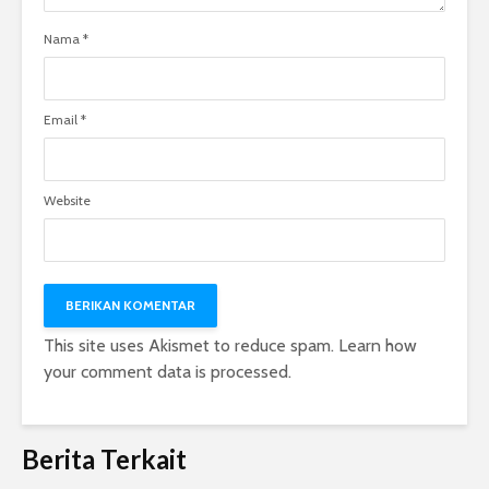
Nama
*
Email
*
Website
This site uses Akismet to reduce spam.
Learn how
your comment data is processed.
Berita Terkait