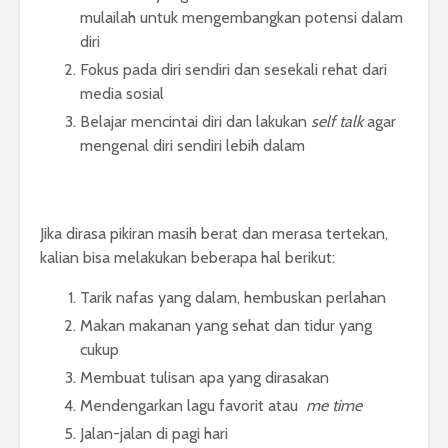
mulailah untuk mengembangkan potensi dalam
diri
Fokus pada diri sendiri dan sesekali rehat dari
media sosial
Belajar mencintai diri dan lakukan
self talk
agar
mengenal diri sendiri lebih dalam
Jika dirasa pikiran masih berat dan merasa tertekan,
kalian bisa melakukan beberapa hal berikut:
Tarik nafas yang dalam, hembuskan perlahan
Makan makanan yang sehat dan tidur yang
cukup
Membuat tulisan apa yang dirasakan
Mendengarkan lagu favorit atau
me time
Jalan-jalan di pagi hari