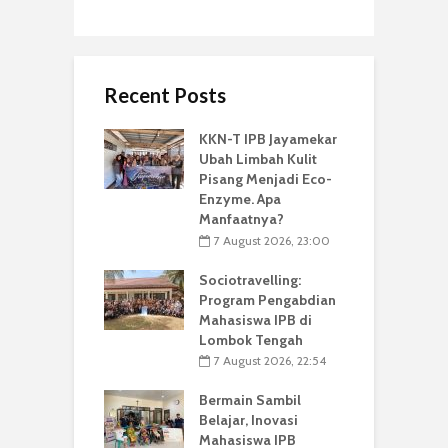
Recent Posts
KKN-T IPB Jayamekar
Ubah Limbah Kulit
Pisang Menjadi Eco-
Enzyme. Apa
Manfaatnya?
7 August 2026, 23:00
Sociotravelling:
Program Pengabdian
Mahasiswa IPB di
Lombok Tengah
7 August 2026, 22:54
Bermain Sambil
Belajar, Inovasi
Mahasiswa IPB