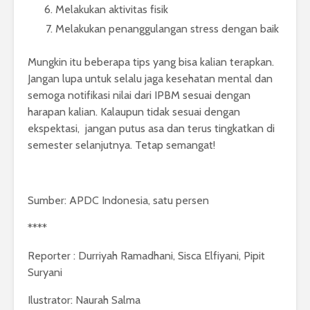
Melakukan aktivitas fisik
Melakukan penanggulangan stress dengan baik
Mungkin itu beberapa tips yang bisa kalian terapkan.
Jangan lupa untuk selalu jaga kesehatan mental dan
semoga notifikasi nilai dari IPBM sesuai dengan
harapan kalian. Kalaupun tidak sesuai dengan
ekspektasi, jangan putus asa dan terus tingkatkan di
semester selanjutnya. Tetap semangat!
Sumber: APDC Indonesia, satu persen
****
Reporter : Durriyah Ramadhani, Sisca Elfiyani, Pipit
Suryani
Ilustrator: Naurah Salma