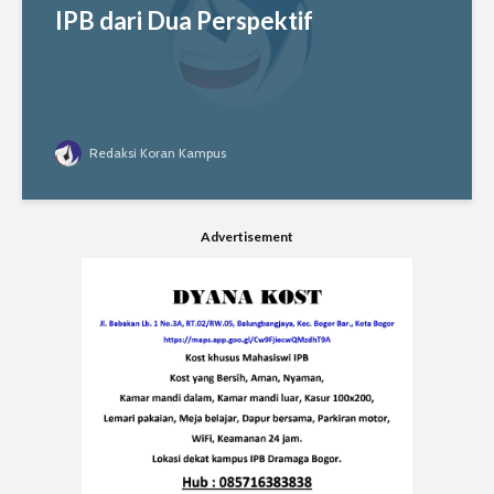
IPB dari Dua Perspektif
Redaksi Koran Kampus
Advertisement