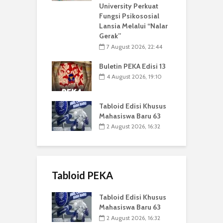
University Perkuat
Fungsi Psikososial
Lansia Melalui “Nalar
Gerak”
7 August 2026, 22:44
Buletin PEKA Edisi 13
4 August 2026, 19:10
Tabloid Edisi Khusus
Mahasiswa Baru 63
2 August 2026, 16:32
Tabloid PEKA
Tabloid Edisi Khusus
Mahasiswa Baru 63
2 August 2026, 16:32