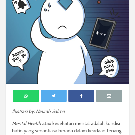
Ilustrasi by: Naurah Salma
Mental Health
atau kesehatan mental adalah
kondisi
batin yang senantiasa berada dalam keadaan tenang,