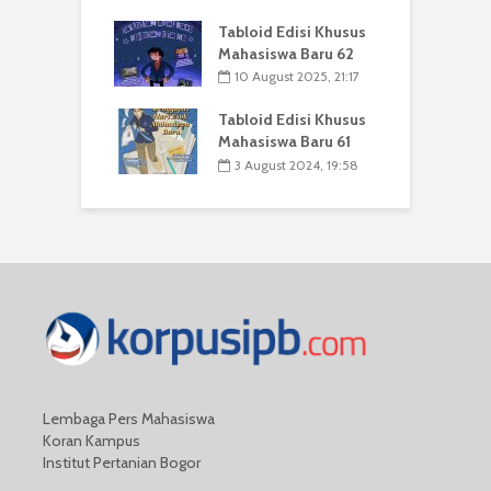
Tabloid Edisi Khusus
Mahasiswa Baru 62
10 August 2025, 21:17
Tabloid Edisi Khusus
Mahasiswa Baru 61
3 August 2024, 19:58
Lembaga Pers Mahasiswa
Koran Kampus
Institut Pertanian Bogor