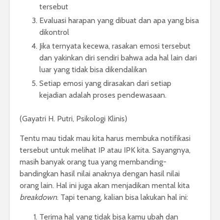
tersebut
Evaluasi harapan yang dibuat dan apa yang bisa
dikontrol
Jika ternyata kecewa, rasakan emosi tersebut
dan yakinkan diri sendiri bahwa ada hal lain dari
luar yang tidak bisa dikendalikan
Setiap emosi yang dirasakan dari setiap
kejadian adalah proses pendewasaan.
(Gayatri H. Putri, Psikologi Klinis)
Tentu mau tidak mau kita harus membuka notifikasi
tersebut untuk melihat IP atau IPK kita. Sayangnya,
masih banyak orang tua yang membanding-
bandingkan hasil nilai anaknya dengan hasil nilai
orang lain. Hal ini juga akan menjadikan mental kita
breakdown
. Tapi tenang, kalian bisa lakukan hal ini:
Terima hal yang tidak bisa kamu ubah dan