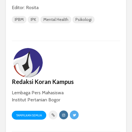
Editor: Rosita
IPBM
IPK
Mental Health
Psikologi
Redaksi Koran Kampus
Lembaga Pers Mahasiswa
Institut Pertanian Bogor
TAMPILKAN SEMUA