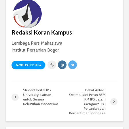
Redaksi Koran Kampus
Lembaga Pers Mahasiswa
Institut Pertanian Bogor
TAMPILKAN SEMUA
Student Portal IPB
Debat Akbar :
University: Laman
Optimalisasi Peran BEM
untuk Semua
KM IPB dalam
Kebutuhan Mahasiswa
Mengawal Isu
Pertanian dan
Kemaritiman Indonesia