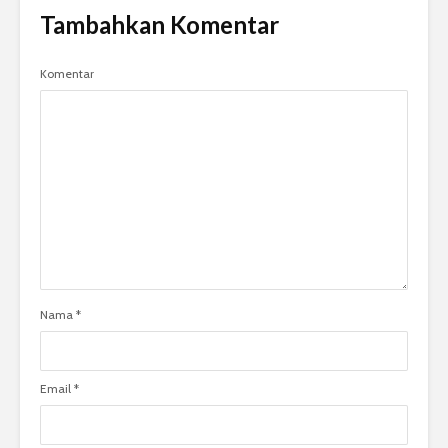
Tambahkan Komentar
Komentar
Nama
*
Email
*