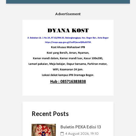
Advertisement
Recent Posts
Buletin PEKA Edisi 13
4 August 2026, 19:10