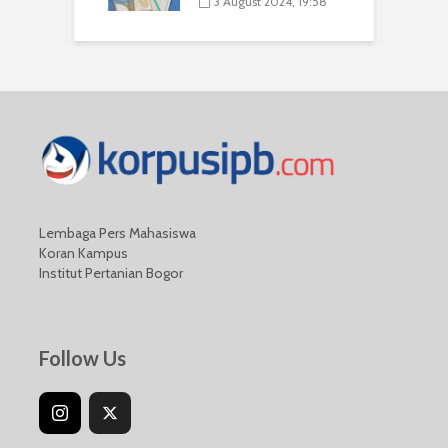
3 August 2024, 19:58
Lembaga Pers Mahasiswa
Koran Kampus
Institut Pertanian Bogor
Follow Us