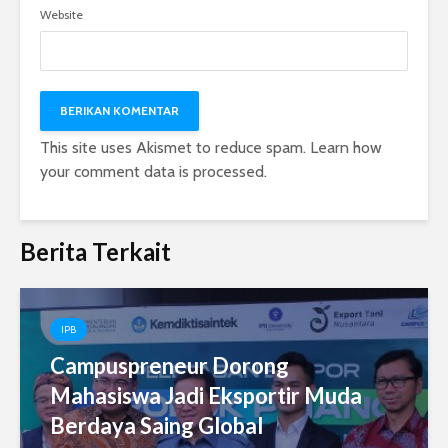
Website
This site uses Akismet to reduce spam.
Learn how
your comment data is processed.
Berita Terkait
IPB
Campuspreneur Dorong
Mahasiswa Jadi Eksportir Muda
Berdaya Saing Global