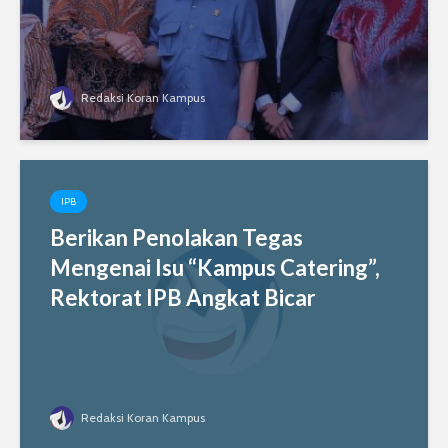
Redaksi Koran Kampus
IPB
Berikan Penolakan Tegas
Mengenai Isu “Kampus Catering”,
Rektorat IPB Angkat Bicar
Redaksi Koran Kampus