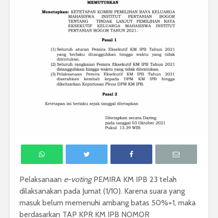
Pelaksanaan
e-voting
PEMIRA KM IPB 23 telah
dilaksanakan pada Jumat (1/10). Karena suara yang
masuk belum memenuhi ambang batas 50%+1, maka
berdasarkan TAP KPR KM IPB NOMOR