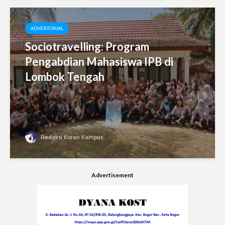
ADVERTORIAL
Sociotravelling: Program
Pengabdian Mahasiswa IPB di
Lombok Tengah
Redaksi Koran Kampus
Advertisement