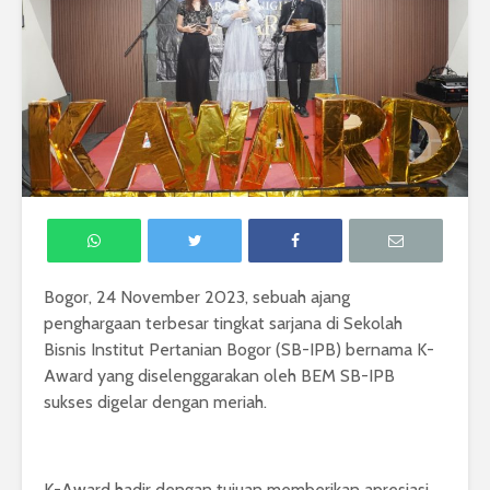
Bogor, 24 November 2023, sebuah ajang
penghargaan terbesar tingkat sarjana di Sekolah
Bisnis Institut Pertanian Bogor (SB-IPB) bernama K-
Award yang diselenggarakan oleh BEM SB-IPB
sukses digelar dengan meriah.
K-Award hadir dengan tujuan memberikan apresiasi