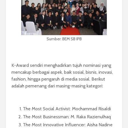
Sumber: BEM SB IPB
K-Award sendiri menghadirkan tujuh nominasi yang
mencakup berbagai aspek, baik sosial, bisnis, inovasi,
fashion, hingga pengaruh di media sosial. Berikut
adalah pemenang dari masing-masing kategori:
The Most Social Activist: Mochammad Risaldi
The Most Businessman: M. Raka Razienulhaq
The Most Innovative Influencer: Aisha Nadine