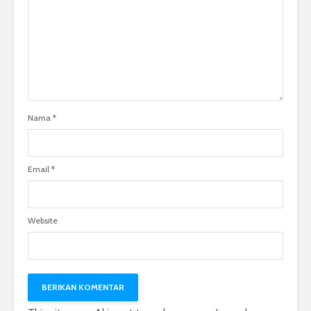
Nama
*
Email
*
Website