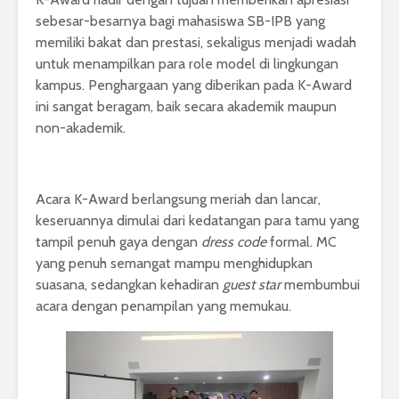
sebesar-besarnya bagi mahasiswa SB-IPB yang
memiliki bakat dan prestasi, sekaligus menjadi wadah
untuk menampilkan para role model di lingkungan
kampus. Penghargaan yang diberikan pada K-Award
ini sangat beragam, baik secara akademik maupun
non-akademik.
Acara K-Award berlangsung meriah dan lancar,
keseruannya dimulai dari kedatangan para tamu yang
tampil penuh gaya dengan
dress code
formal. MC
yang penuh semangat mampu menghidupkan
suasana, sedangkan kehadiran
guest star
membumbui
acara dengan penampilan yang memukau.