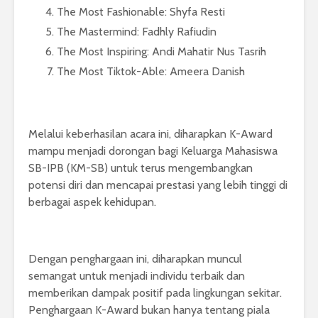
The Most Fashionable: Shyfa Resti
The Mastermind: Fadhly Rafiudin
The Most Inspiring: Andi Mahatir Nus Tasrih
The Most Tiktok-Able: Ameera Danish
Melalui keberhasilan acara ini, diharapkan K-Award
mampu menjadi dorongan bagi Keluarga Mahasiswa
SB-IPB (KM-SB) untuk terus mengembangkan
potensi diri dan mencapai prestasi yang lebih tinggi di
berbagai aspek kehidupan.
Dengan penghargaan ini, diharapkan muncul
semangat untuk menjadi individu terbaik dan
memberikan dampak positif pada lingkungan sekitar.
Penghargaan K-Award bukan hanya tentang piala