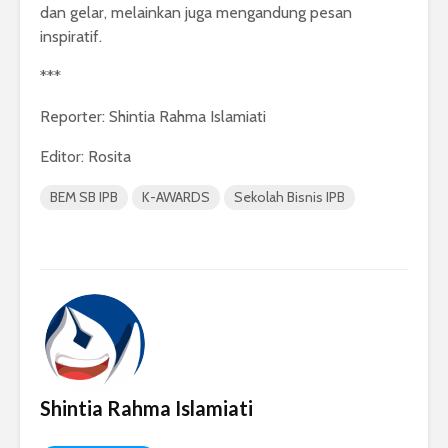
dan gelar, melainkan juga mengandung pesan
inspiratif.
***
Reporter: Shintia Rahma Islamiati
Editor: Rosita
BEM SB IPB
K-AWARDS
Sekolah Bisnis IPB
Shintia Rahma Islamiati