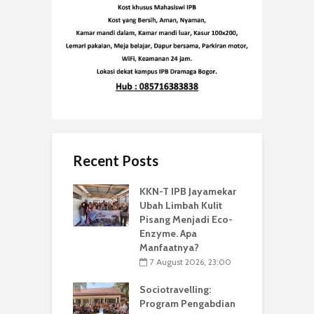
Recent Posts
KKN-T IPB Jayamekar
Ubah Limbah Kulit
Pisang Menjadi Eco-
Enzyme. Apa
Manfaatnya?
7 August 2026, 23:00
Sociotravelling:
Program Pengabdian