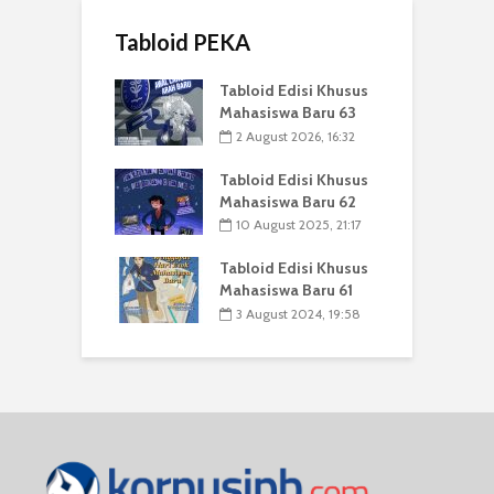
Tabloid PEKA
Tabloid Edisi Khusus
Mahasiswa Baru 63
2 August 2026, 16:32
Tabloid Edisi Khusus
Mahasiswa Baru 62
10 August 2025, 21:17
Tabloid Edisi Khusus
Mahasiswa Baru 61
3 August 2024, 19:58