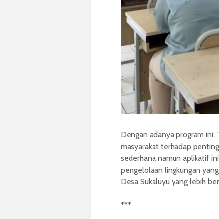
Dengan adanya program ini, 
masyarakat terhadap penting
sederhana namun aplikatif in
pengelolaan lingkungan yang 
Desa Sukaluyu yang lebih bers
***