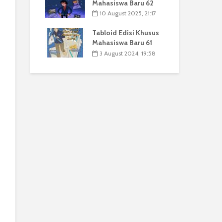
Mahasiswa Baru 62
10 August 2025, 21:17
Tabloid Edisi Khusus
Mahasiswa Baru 61
3 August 2024, 19:58