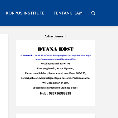
KORPUS INSTITUTE
TENTANG KAMI
Advertisement