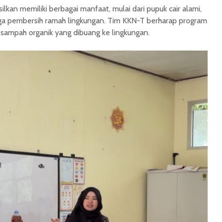
ilkan memiliki berbagai manfaat, mulai dari pupuk cair alami,
ngga pembersih ramah lingkungan. Tim KKN-T berharap program
 sampah organik yang dibuang ke lingkungan.