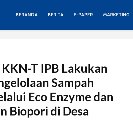
BERANDA
BERITA
E-PAPER
MARKETING
 KKN-T IPB Lakukan
ngelolaan Sampah
lalui Eco Enzyme dan
 Biopori di Desa