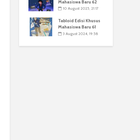
Mahasiswa Baru 62
10 August 2025, 21:17
Tabloid Edisi Khusus
Mahasiswa Baru 61
3 August 2024, 19:58