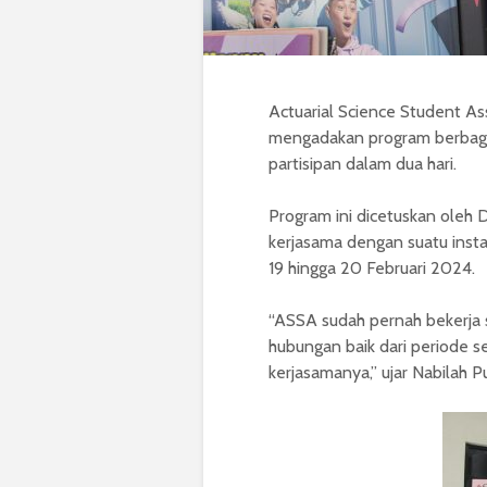
Actuarial Science Student As
mengadakan program berbagi
partisipan dalam dua hari.
Program ini dicetuskan oleh
kerjasama dengan suatu insta
19 hingga 20 Februari 2024.
“ASSA sudah pernah bekerja
hubungan baik dari periode s
kerjasamanya,” ujar Nabilah 