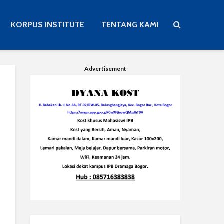
KORPUS INSTITUTE
TENTANG KAMI
Advertisement