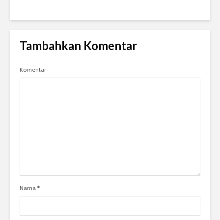
Tambahkan Komentar
Komentar
Nama
*