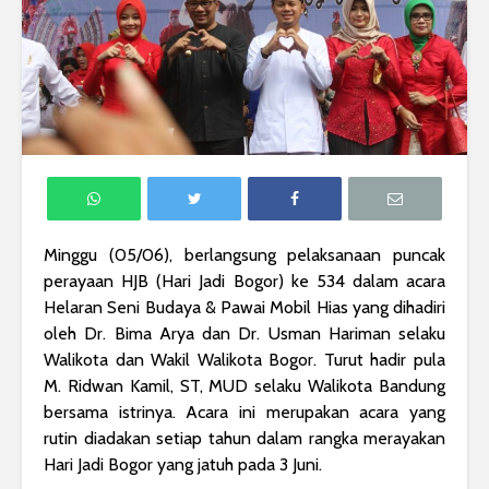
Minggu (05/06), berlangsung pelaksanaan puncak
perayaan HJB (Hari Jadi Bogor) ke 534 dalam acara
Helaran Seni Budaya & Pawai Mobil Hias yang dihadiri
oleh Dr. Bima Arya dan Dr. Usman Hariman selaku
Walikota dan Wakil Walikota Bogor. Turut hadir pula
M. Ridwan Kamil, ST, MUD selaku Walikota Bandung
bersama istrinya. Acara ini merupakan acara yang
rutin diadakan setiap tahun dalam rangka merayakan
Hari Jadi Bogor yang jatuh pada 3 Juni.