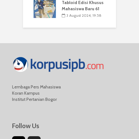
Tabloid Edisi Khusus
Mahasiswa Baru 61
3 August 2024, 19:58
Lembaga Pers Mahasiswa
Koran Kampus
Institut Pertanian Bogor
Follow Us