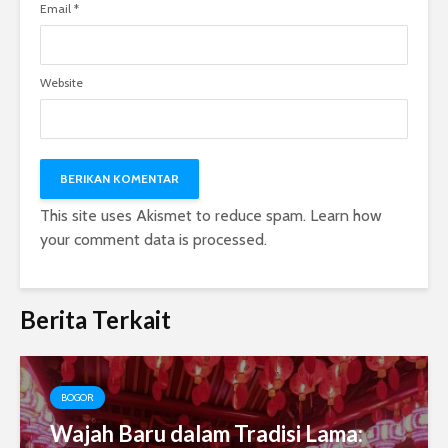
Email
*
Website
This site uses Akismet to reduce spam.
Learn how
your comment data is processed.
Berita Terkait
BOGOR
Wajah Baru dalam Tradisi Lama: