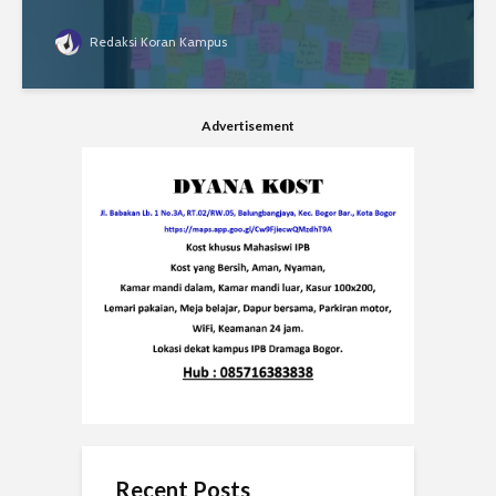
Redaksi Koran Kampus
Advertisement
Recent Posts