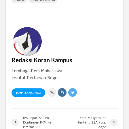
Redaksi Koran Kampus
Lembaga Pers Mahasiswa
Institut Pertanian Bogor
TAMPILKAN SEMUA
IPB Lepas 22 Tim
Kata Masyarakat
Kontingen PKM ke
tentang SSA Kota
PIMNAS 29
Bogor