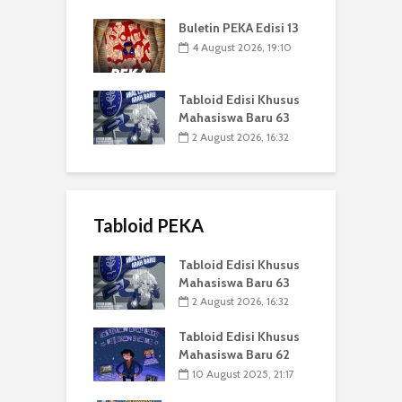
Buletin PEKA Edisi 13
4 August 2026, 19:10
Tabloid Edisi Khusus
Mahasiswa Baru 63
2 August 2026, 16:32
Tabloid PEKA
Tabloid Edisi Khusus
Mahasiswa Baru 63
2 August 2026, 16:32
Tabloid Edisi Khusus
Mahasiswa Baru 62
10 August 2025, 21:17