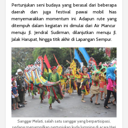
Pertunjukan seni budaya yang berasal dari beberapa
daerah dan juga festival pawai mobil hias
menyemarakkan momentum ini. Adapun rute yang
ditempuh dalam kegiatan ini dimulai dari Air Mancur
menuju Jl. Jendral Sudirman, dilanjutkan menuju Jl.
Jalak Harupat, hingga titik akhir di Lapangan Sempur.
Sanggar Melati, salah satu sanggar yang berpartisipasi,
sedang menampilkan pertunjukan kuda lumping di acara Hari