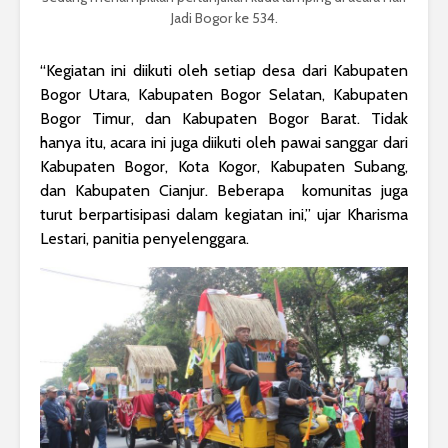
Jadi Bogor ke 534.
“Kegiatan ini diikuti oleh setiap desa dari Kabupaten
Bogor Utara, Kabupaten Bogor Selatan, Kabupaten
Bogor Timur, dan Kabupaten Bogor Barat. Tidak
hanya itu, acara ini juga diikuti oleh pawai sanggar dari
Kabupaten Bogor, Kota Kogor, Kabupaten Subang,
dan Kabupaten Cianjur. Beberapa komunitas juga
turut berpartisipasi dalam kegiatan ini,” ujar Kharisma
Lestari, panitia penyelenggara.