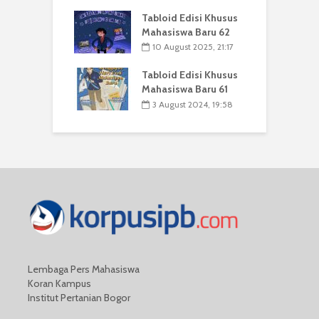
Tabloid Edisi Khusus
Mahasiswa Baru 62
10 August 2025, 21:17
Tabloid Edisi Khusus
Mahasiswa Baru 61
3 August 2024, 19:58
Lembaga Pers Mahasiswa
Koran Kampus
Institut Pertanian Bogor