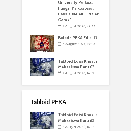
University Perkuat
Fungsi Psikososial
Lansia Melalui “Nalar
Gerak”
7 August 2026, 22:44
Buletin PEKA Edisi 13
4 August 2026, 19:10
Tabloid Edisi Khusus
Mahasiswa Baru 63
2 August 2026, 16:32
Tabloid PEKA
Tabloid Edisi Khusus
Mahasiswa Baru 63
2 August 2026, 16:32