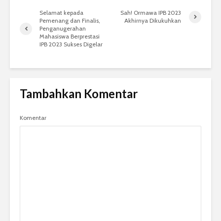
Selamat kepada
Sah! Ormawa IPB 2023
Pemenang dan Finalis,
Akhirnya Dikukuhkan
Penganugerahan
Mahasiswa Berprestasi
IPB 2023 Sukses Digelar
Tambahkan Komentar
Komentar