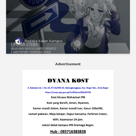
Redaksi Koran Kampus
Advertisement