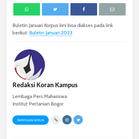
Buletin Januari Korpus kini bisa diakses pada link
berikut:
Buletin Januari 2023
Redaksi Koran Kampus
Lembaga Pers Mahasiswa
Institut Pertanian Bogor
TAMPILKAN SEMUA