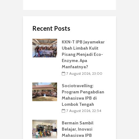
Recent Posts
KKN-T IPB Jayamekar
Ubah Limbah Kulit
Pisang Menjadi Eco-
Enzyme. Apa
Manfaatnya?
7 August 2026, 23:00
Sociotravelling:
Program Pengabdian
Mahasiswa IPB di
Lombok Tengah
7 August 2026, 22:54
Bermain Sambil
Belajar, Inovasi
Mahasiswa IPB