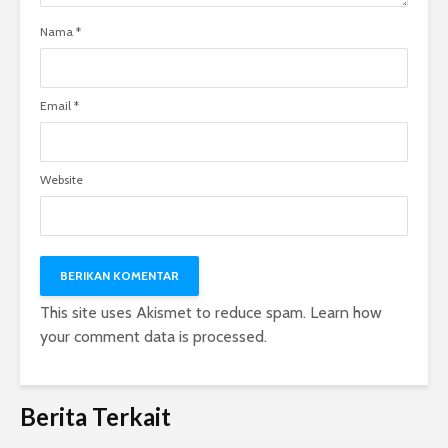
Nama
*
Email
*
Website
This site uses Akismet to reduce spam.
Learn how
your comment data is processed.
Berita Terkait