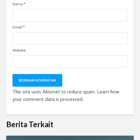
Nama
*
Email
*
Website
This site uses Akismet to reduce spam.
Learn how
your comment data is processed.
Berita Terkait