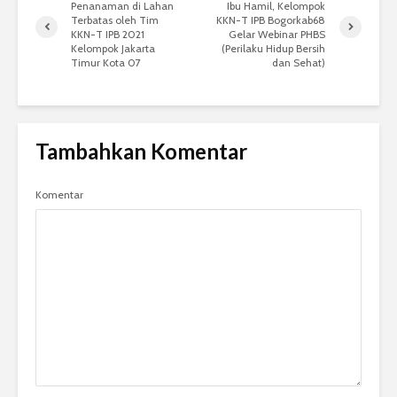
Penanaman di Lahan
Ibu Hamil, Kelompok
Terbatas oleh Tim
KKN-T IPB Bogorkab68
KKN-T IPB 2021
Gelar Webinar PHBS
Kelompok Jakarta
(Perilaku Hidup Bersih
Timur Kota 07
dan Sehat)
Tambahkan Komentar
Komentar