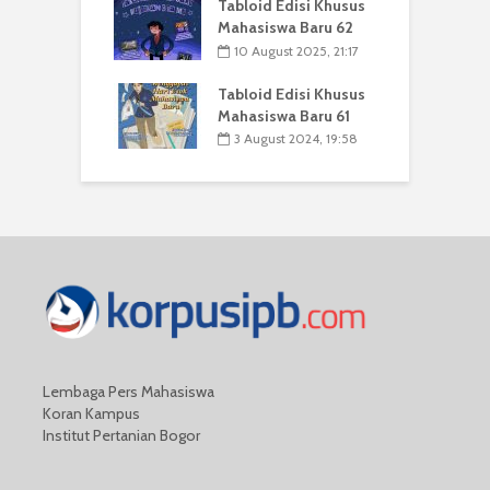
Tabloid Edisi Khusus
Mahasiswa Baru 62
10 August 2025, 21:17
Tabloid Edisi Khusus
Mahasiswa Baru 61
3 August 2024, 19:58
Lembaga Pers Mahasiswa
Koran Kampus
Institut Pertanian Bogor