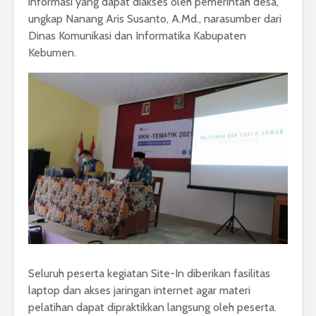
informasi yang dapat diakses oleh pemerintah desa,”
ungkap Nanang Aris Susanto, A.Md., narasumber dari
Dinas Komunikasi dan Informatika Kabupaten
Kebumen.
Seluruh peserta kegiatan Site-In diberikan fasilitas
laptop dan akses jaringan internet agar materi
pelatihan dapat dipraktikkan langsung oleh peserta.