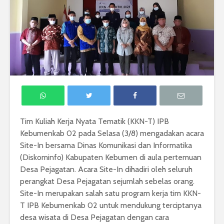
Tim Kuliah Kerja Nyata Tematik (KKN-T) IPB
Kebumenkab 02 pada Selasa (3/8) mengadakan acara
Site-In bersama Dinas Komunikasi dan Informatika
(Diskominfo) Kabupaten Kebumen di aula pertemuan
Desa Pejagatan. Acara Site-In dihadiri oleh seluruh
perangkat Desa Pejagatan sejumlah sebelas orang.
Site-In merupakan salah satu program kerja tim KKN-
T IPB Kebumenkab 02 untuk mendukung terciptanya
desa wisata di Desa Pejagatan dengan cara