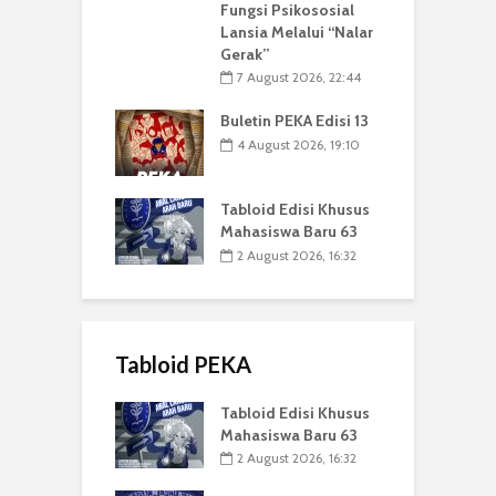
Fungsi Psikososial
Lansia Melalui “Nalar
Gerak”
7 August 2026, 22:44
Buletin PEKA Edisi 13
4 August 2026, 19:10
Tabloid Edisi Khusus
Mahasiswa Baru 63
2 August 2026, 16:32
Tabloid PEKA
Tabloid Edisi Khusus
Mahasiswa Baru 63
2 August 2026, 16:32