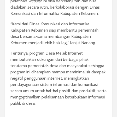
pelatihan
website
ini bisa berkelanjutan dan bisa
diadakan secara rutin, berkolaborasi dengan Dinas
Komunikasi dan Informatika Kabupaten Kebumen.
“Kami dari Dinas Komunikasi dan Informatika
Kabupaten Kebumen siap membantu pemerintah
desa bersama-sama membangun Kabupaten
Kebumen menjadi lebih baik lagi,” lanjut Nanang.
Tentunya, program Desa Melek Internet
membutuhkan dukungan dari berbagai pihak,
terutama pemerintah desa dan masyarakat sehingga
program ini diharapkan mampu meminimalisir dampak
negatif penggunaan internet, meningkatkan
pendayagunaan sistem informasi dan komunikasi
secara umum untuk hal-hal positif dan produktif, serta
mengoptimalkan pelaksanaan keterbukaan informasi
publik di desa.