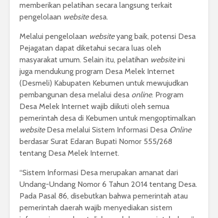
memberikan pelatihan secara langsung terkait
pengelolaan
website
desa.
Melalui pengelolaan
website
yang baik, potensi Desa
Pejagatan dapat diketahui secara luas oleh
masyarakat umum. Selain itu, pelatihan
website
ini
juga mendukung program Desa Melek Internet
(Desmeli) Kabupaten Kebumen untuk mewujudkan
pembangunan desa melalui desa
online
. Program
Desa Melek Internet wajib diikuti oleh semua
pemerintah desa di Kebumen untuk mengoptimalkan
website
Desa melalui Sistem Informasi Desa
Online
berdasar Surat Edaran Bupati Nomor 555/268
tentang Desa Melek Internet.
“Sistem Informasi Desa merupakan amanat dari
Undang-Undang Nomor 6 Tahun 2014 tentang Desa.
Pada Pasal 86, disebutkan bahwa pemerintah atau
pemerintah daerah wajib menyediakan sistem