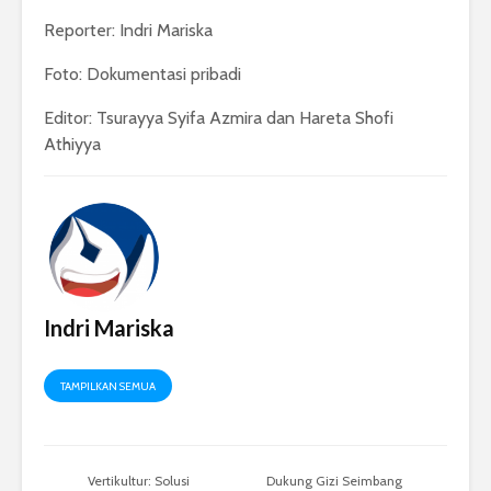
Reporter: Indri Mariska
Foto: Dokumentasi pribadi
Editor: Tsurayya Syifa Azmira dan Hareta Shofi
Athiyya
Indri Mariska
TAMPILKAN SEMUA
Vertikultur: Solusi
Dukung Gizi Seimbang