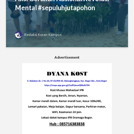
Mental #sepuluhjutapohon
Redaksi Koran Kampus
Advertisement