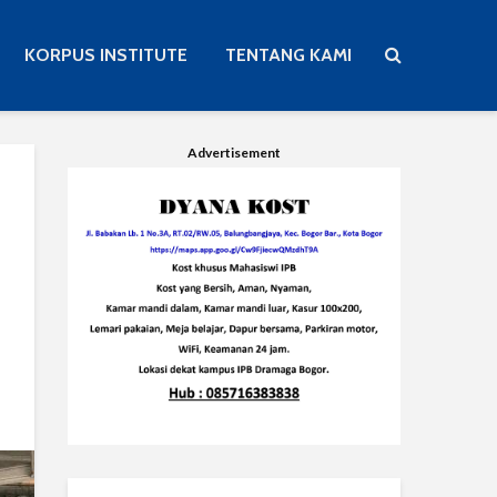
KORPUS INSTITUTE
TENTANG KAMI
Advertisement