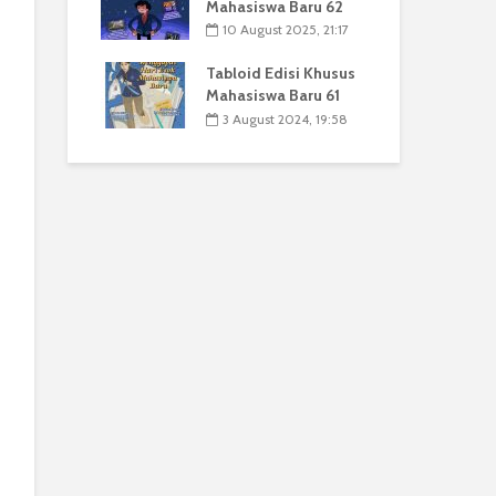
Mahasiswa Baru 62
10 August 2025, 21:17
Tabloid Edisi Khusus
Mahasiswa Baru 61
3 August 2024, 19:58