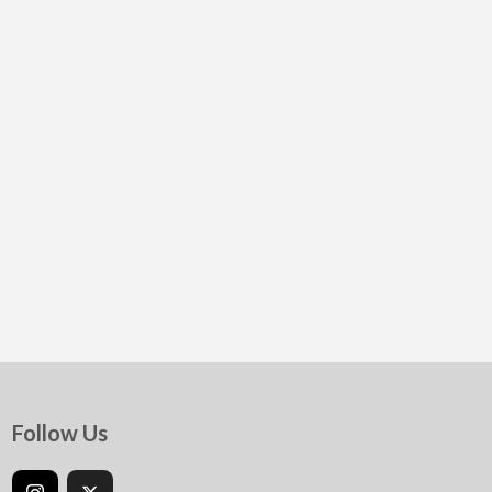
Follow Us