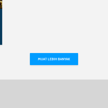
MUAT LEBIH BANYAK