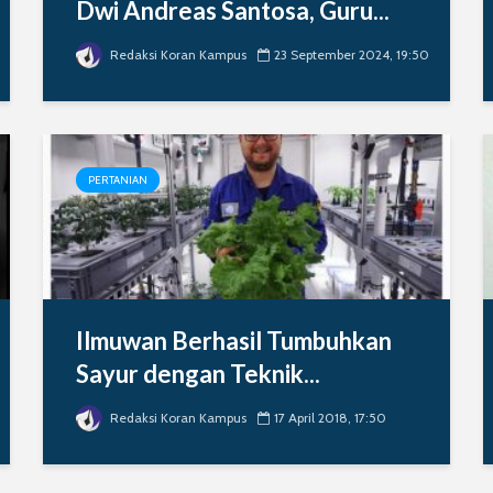
Dwi Andreas Santosa, Guru...
Redaksi Koran Kampus
23 September 2024, 19:50
PERTANIAN
Ilmuwan Berhasil Tumbuhkan
Sayur dengan Teknik...
Redaksi Koran Kampus
17 April 2018, 17:50