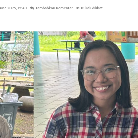
June 2025, 15:40
Tambahkan Komentar
111 kali dilihat