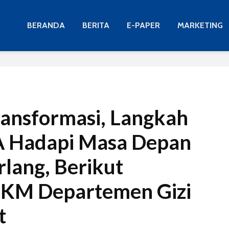
BERANDA
BERITA
E-PAPER
MARKETING
ansformasi, Langkah
 Hadapi Masa Depan
lang, Berikut
 KM Departemen Gizi
t