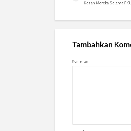
Kesan Mereka Selama PK
Tambahkan Kom
Komentar