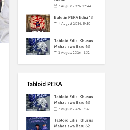
7 August 2026, 22:44
Buletin PEKA Edisi 13
4 August 2026, 19:10
Tabloid Edisi Khusus
Mahasiswa Baru 63
2 August 2026, 16:32
Tabloid PEKA
Tabloid Edisi Khusus
Mahasiswa Baru 63
2 August 2026, 16:32
Tabloid Edisi Khusus
Mahasiswa Baru 62