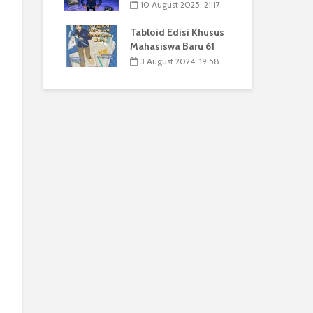
10 August 2025, 21:17
Tabloid Edisi Khusus
Mahasiswa Baru 61
3 August 2024, 19:58