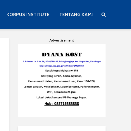
KORPUS INSTITUTE
TENTANG KAMI
Advertisement