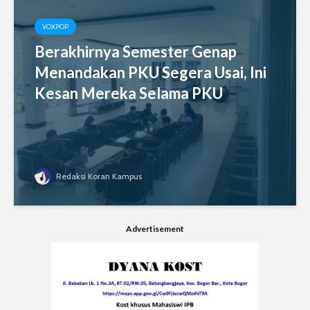
VOXPOP
Berakhirnya Semester Genap
Menandakan PKU Segera Usai, Ini
Kesan Mereka Selama PKU
Redaksi Koran Kampus
Advertisement