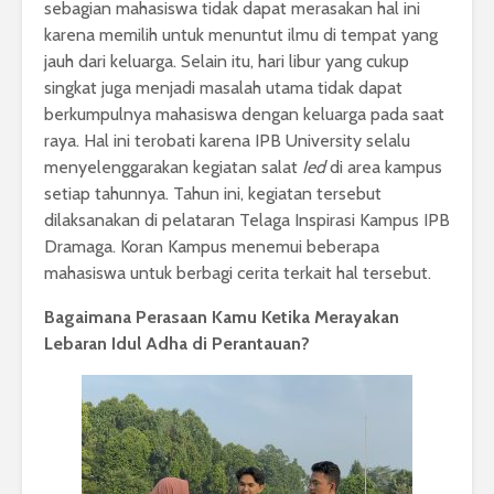
sebagian mahasiswa tidak dapat merasakan hal ini
karena memilih untuk menuntut ilmu di tempat yang
jauh dari keluarga. Selain itu, hari libur yang cukup
singkat juga menjadi masalah utama tidak dapat
berkumpulnya mahasiswa dengan keluarga pada saat
raya. Hal ini terobati karena IPB University selalu
menyelenggarakan kegiatan salat
Ied
di area kampus
setiap tahunnya. Tahun ini, kegiatan tersebut
dilaksanakan di pelataran Telaga Inspirasi Kampus IPB
Dramaga. Koran Kampus menemui beberapa
mahasiswa untuk berbagi cerita terkait hal tersebut.
Bagaimana Perasaan Kamu Ketika Merayakan
Lebaran Idul Adha di Perantauan?