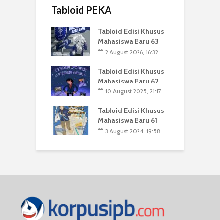
Tabloid PEKA
Tabloid Edisi Khusus
Mahasiswa Baru 63
2 August 2026, 16:32
Tabloid Edisi Khusus
Mahasiswa Baru 62
10 August 2025, 21:17
Tabloid Edisi Khusus
Mahasiswa Baru 61
3 August 2024, 19:58