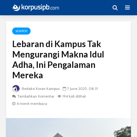
VOXPOP
Lebaran di Kampus Tak
Mengurangi Makna Idul
Adha, Ini Pengalaman
Mereka
Redaksi Koran Kampus
7 June 2025, 08:31
Tambahkan Komentar
194 kali dilihat
4 menit membaca