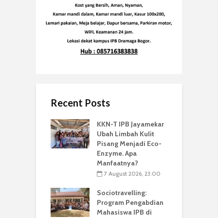
Recent Posts
KKN-T IPB Jayamekar
Ubah Limbah Kulit
Pisang Menjadi Eco-
Enzyme. Apa
Manfaatnya?
7 August 2026, 23:00
Sociotravelling:
Program Pengabdian
Mahasiswa IPB di