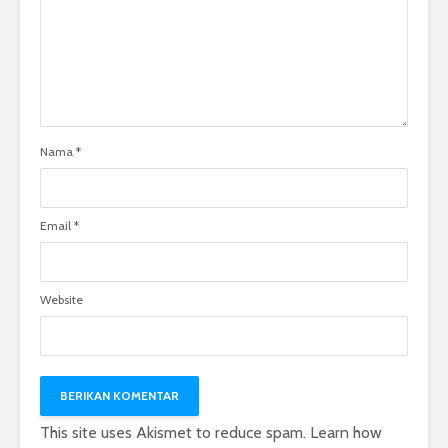
Nama
*
Email
*
Website
This site uses Akismet to reduce spam.
Learn how