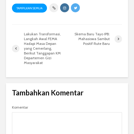
TAMPILKAN SEMUA
Lakukan Transformasi,
Skema Baru Tayo IPB:
Langkah Awal FEMA
Mahasiswa Sambut
Hadapi Masa Depan
Positif Rute Baru
yang Cemerlang,
Berikut Tanggapan KM
Departemen Gizi
Masyarakat
Tambahkan Komentar
Komentar