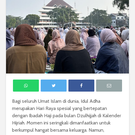
Bagi seluruh Umat Islam di dunia, Idul Adha
merupakan Hari Raya spesial yang bertepatan
dengan Ibadah Haji pada bulan Dzulhijjah di Kalender
Hijriah. Momen ini seringkali dimanfaatkan untuk
berkumpul hangat bersama keluarga. Namun,