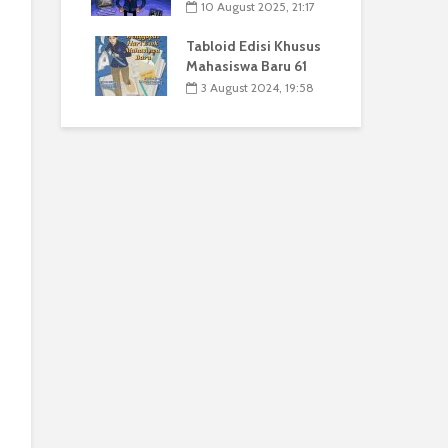
10 August 2025, 21:17
Tabloid Edisi Khusus
Mahasiswa Baru 61
3 August 2024, 19:58