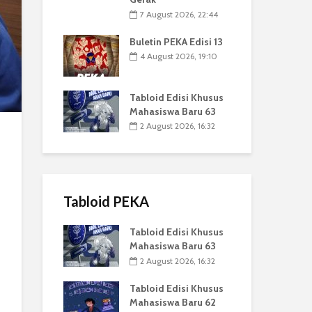
7 August 2026, 22:44
Buletin PEKA Edisi 13
4 August 2026, 19:10
Tabloid Edisi Khusus
Mahasiswa Baru 63
2 August 2026, 16:32
Tabloid PEKA
Tabloid Edisi Khusus
Mahasiswa Baru 63
2 August 2026, 16:32
Tabloid Edisi Khusus
Mahasiswa Baru 62