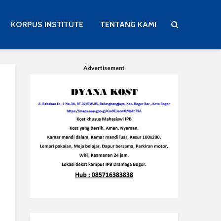
KORPUS INSTITUTE
TENTANG KAMI
Advertisement