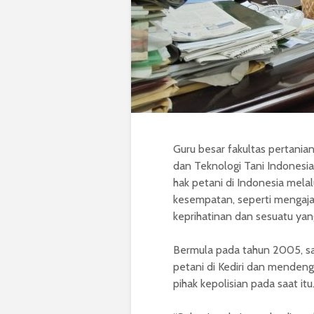
Guru besar fakultas pertania
dan Teknologi Tani Indonesi
hak petani di Indonesia melal
kesempatan, seperti mengaja
keprihatinan dan sesuatu yan
Bermula pada tahun 2005, s
petani di Kediri dan mendeng
pihak kepolisian pada saat itu