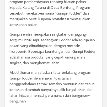
program pemberdayaan tentang hijauan pakan
kepada Karang Taruna di Desa Benteng. Program
tersebut mereka beri nama “Gumpi-Fodder” dan
merupakan bentuk upaya revitalisasi mewujudkan
ketahanan pakan.
Gumpi sendiri merupakan singkatan dari jagung-
sorgum untuk sapi, sedangkan Fodder adalah hijauan
pakan yang dibudidayakan dengan metode
hidroponik. Beberapa keuntungan dari Gumpi Fodder
adalah masa produksi yang cepat, umur panen
singkat, dan menghemat lahan.
Abdul Zumar menjelaskan, latar belakang program
Gumpi-fodder dikarenakan luas lahan
penggembalaan ternak semakin menurun dari tahun
ke tahun ditambah banyaknya alih fungsi lahan dari
lahan hijauan menjadi perumahan dan bangunan-
bangunan.