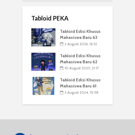
Tabloid PEKA
Tabloid Edisi Khusus
Mahasiswa Baru 63
2 August 2026, 16:32
Tabloid Edisi Khusus
Mahasiswa Baru 62
10 August 2025, 21:17
Tabloid Edisi Khusus
Mahasiswa Baru 61
3 August 2024, 19:58