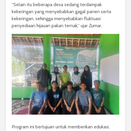
“Selain itu beberapa desa sedang terdampak
kekeringan yang menyebabkan gagal panen serta
kekeringan, sehingga menyebabkan fluktuasi
penyediaan hijauan pakan ternak,” ujar Zumar.
Program ini bertujuan untuk memberikan edukasi,