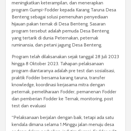
meningkatkan keterampilan, dan menerapkan
program Gumpi-Fodder kepada Karang Taruna Desa
Benteng sebagai solusi pemenuhan penyediaan
hijauan pakan ternak di Desa Benteng. Sasaran
program tersebut adalah pemuda Desa Benteng
yang tertarik di dunia Peternakan, peternak
ruminansia, dan petani jagung Desa Benteng.
Program telah dilaksanakan sejak tanggal 28 Juli 2023
hingga 8 Oktober 2023. Tahapan pelaksanaan
program diantaranya adalah pre test dan sosialisasi,
praktik Fodder bersama karang taruna, transfer
knowledge, koordinasi kerjasama mitra dengan
peternak, pemeliharaan Fodder, pemanenan Fodder
dan pemberian Fodder ke Ternak, monitoring, post
test dan evaluasi
“Pelaksanaan berjalan dengan baik, tetapi ada satu
kendala dimana selama 1 Minggu jalan menuju desa