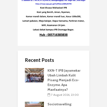
Recent Posts
KKN-T IPB Jayamekar
Ubah Limbah Kulit
Pisang Menjadi Eco-
Enzyme. Apa
Manfaatnya?
7 August 2026, 23:00
Sociotravelling: