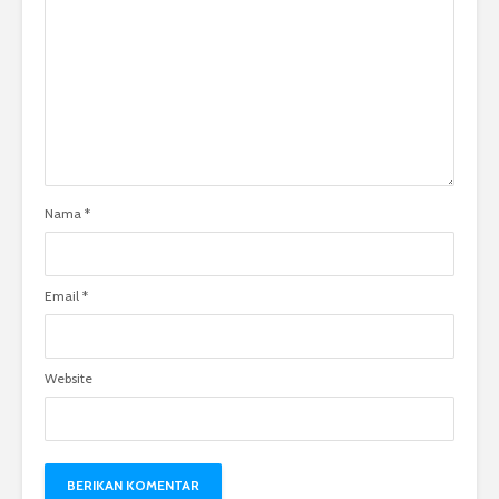
Nama
*
Email
*
Website