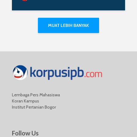
MUAT LEBIH BANYAK
Lembaga Pers Mahasiswa
Koran Kampus
Institut Pertanian Bogor
Follow Us