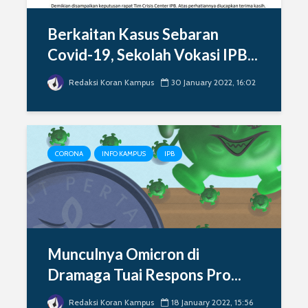
Berkaitan Kasus Sebaran
Covid-19, Sekolah Vokasi IPB...
Redaksi Koran Kampus
30 January 2022, 16:02
CORONA
INFO KAMPUS
IPB
Munculnya Omicron di
Dramaga Tuai Respons Pro...
Redaksi Koran Kampus
18 January 2022, 15:56