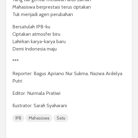
Mahasiswa berprestasi terus ciptakan
Tuk menjadi agen perubahan
Bersatulah IPB-ku
Ciptakan atmosfer biru
Lahirkan karya-karya baru
Demi Indonesia maju
***
Reporter: Bagus Apriano Nur Sukma, Nazwa Ardelya
Putri
Editor: Nurmala Pratiwi
Ilustrator: Sarah Syaharani
IPB
Mahasiswa
Satu