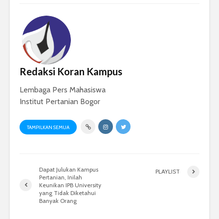
Redaksi Koran Kampus
Lembaga Pers Mahasiswa
Institut Pertanian Bogor
TAMPILKAN SEMUA
Dapat Julukan Kampus
PLAYLIST
Pertanian, Inilah
Keunikan IPB University
yang Tidak Diketahui
Banyak Orang