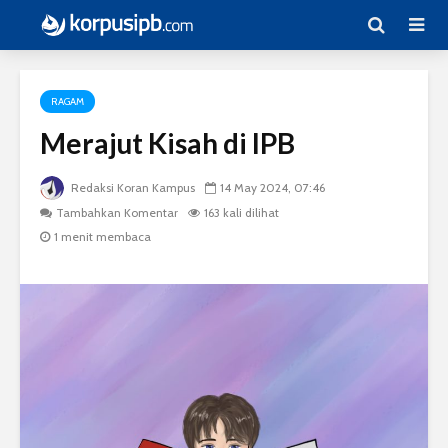
RAGAM
Merajut Kisah di IPB
Redaksi Koran Kampus
14 May 2024, 07:46
Tambahkan Komentar
163 kali dilihat
1 menit membaca