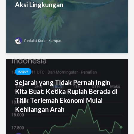
Aksi Lingkungan
Redaksi Koran Kampus
RAGAM
Sejarah yang Tidak Pernah Ingin
Kita Buat: Ketika Rupiah Berada di
Titik Terlemah Ekonomi Mulai
Kehilangan Arah