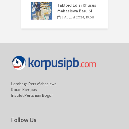
Tabloid Edisi Khusus
Mahasiswa Baru 61
3 August 2024, 19:58
Lembaga Pers Mahasiswa
Koran Kampus
Institut Pertanian Bogor
Follow Us