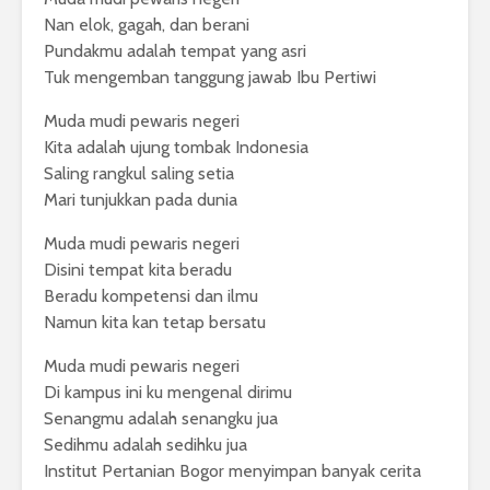
Nan elok, gagah, dan berani
Pundakmu adalah tempat yang asri
Tuk mengemban tanggung jawab Ibu Pertiwi
Muda mudi pewaris negeri
Kita adalah ujung tombak Indonesia
Saling rangkul saling setia
Mari tunjukkan pada dunia
Muda mudi pewaris negeri
Disini tempat kita beradu
Beradu kompetensi dan ilmu
Namun kita kan tetap bersatu
Muda mudi pewaris negeri
Di kampus ini ku mengenal dirimu
Senangmu adalah senangku jua
Sedihmu adalah sedihku jua
Institut Pertanian Bogor menyimpan banyak cerita