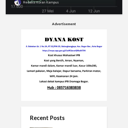
Redaksi Koran Kampus
Advertisement
Recent Posts