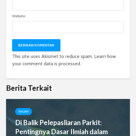
Website
This site uses Akismet to reduce spam.
Learn how
your comment data is processed.
Berita Terkait
RAGAM
Di Balik Pelepasliaran Parkit:
Pentingnya Dasar Ilmiah dalam