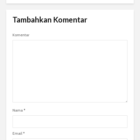
Tambahkan Komentar
Komentar
Nama
*
Email
*