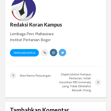
Redaksi Koran Kampus
Lembaga Pers Mahasiswa
Institut Pertanian Bogor
TAMPILKAN SEMUA
Dapat Julukan Kampus
Atas Nama Perjuangan
Pertanian, Inilah
Keunikan IPB University
yang Tidak Diketahui
Banyak Orang
Tambahkan Komentar