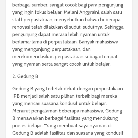
berbagai sumber, sangat cocok bagi para pengunjung
yang ingin fokus belajar. Melani Anggraini, salah satu
staff perpustakaan, menyebutkan bahwa beberapa
renovasi telah dilakukan di sudut-sudutnya. Sehingga
pengunjung dapat merasa lebih nyaman untuk
berlama-lama di perpustakaan. Banyak mahasiswa
yang mengunjungi perpustakaan, dan
merekomendasikan perpustakaan sebagai tempat
yang nyaman serta sangat cocok untuk belajar.
2. Gedung B
Gedung B yang terletak dekat dengan perpustakaan
IPB
menjadi salah satu pilihan terbaik bagi mereka
yang mencari suasana kondusif untuk belajar.
Menurut pengalaman beberapa mahasiswa, Gedung
B menawarkan berbagai fasilitas yang mendukung
proses belajar. “Yang membuat saya nyaman di
Gedung B adalah fasilitas dan suasana yang kondusif