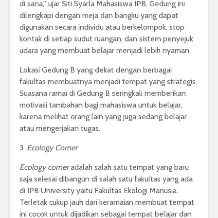
di sana,” ujar Siti Syarla Mahasiswa IPB. Gedung ini
dilengkapi dengan meja dan bangku yang dapat
digunakan secara individu atau berkelompok, stop
kontak di setiap sudut ruangan, dan sistem penyejuk
udara yang membuat belajar menjadi lebih nyaman.
Lokasi Gedung B yang dekat dengan berbagai
fakultas membuatnya menjadi tempat yang strategis.
Suasana ramai di Gedung B seringkali memberikan
motivasi tambahan bagi mahasiswa untuk belajar,
karena melihat orang lain yang juga sedang belajar
atau mengerjakan tugas.
3.
Ecology Corner
Ecology corner
adalah salah satu tempat yang baru
saja selesai dibangun di salah satu fakultas yang ada
di IPB University yaitu Fakultas Ekologi Manusia.
Terletak cukup jauh dari keramaian membuat tempat
ini cocok untuk dijadikan sebagai tempat belajar dan