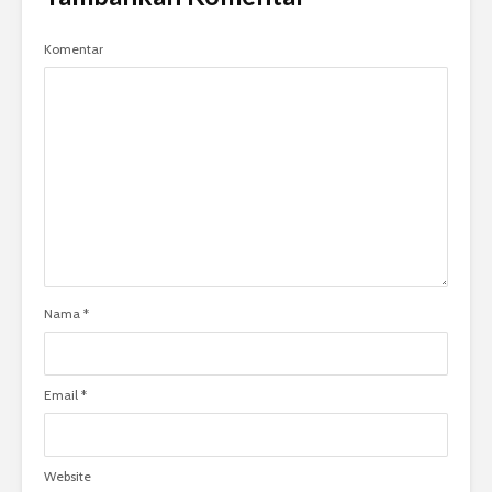
Komentar
Nama
*
Email
*
Website