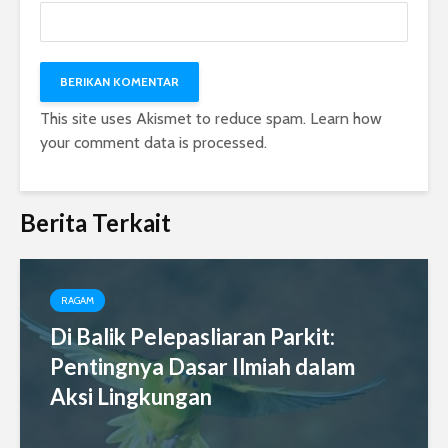
This site uses Akismet to reduce spam.
Learn how
your comment data is processed.
Berita Terkait
RAGAM
Di Balik Pelepasliaran Parkit:
Pentingnya Dasar Ilmiah dalam
Aksi Lingkungan