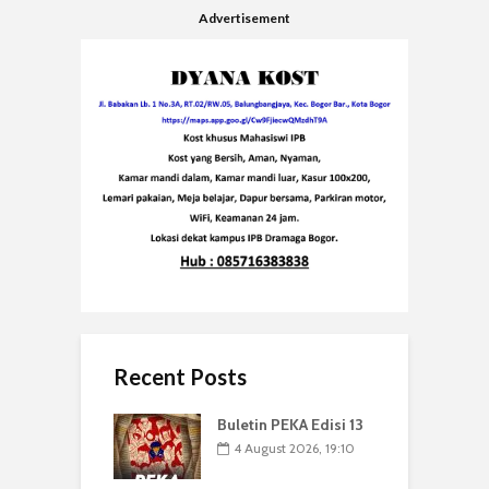
Advertisement
Recent Posts
Buletin PEKA Edisi 13
4 August 2026, 19:10