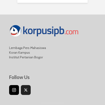
Lembaga Pers Mahasiswa
Koran Kampus
Institut Pertanian Bogor
Follow Us