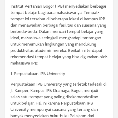
Institut Pertanian Bogor (IPB) menyediakan berbagai
tempat belajar bagi para mahasiswanya. Tempat-
tempat ini tersebar di beberapa lokasi di kampus IPB
dan menawarkan berbagai fasilitas dan suasana yang
berbeda-beda.
Dalam mencari tempat belajar yang
ideal, mahasiswa seringkali menghadapi tantangan
untuk menemukan lingkungan yang mendukung
produktivitas akademis mereka. Berikut ini terdapat
rekomendasi tempat belajar yang bisa digunakan oleh
mahasiswa IPB:
1. Perpustakaan IPB University
Perpustakaan IPB University yang terletak terletak di
Jl. Kamper, Kampus IPB Dramaga, Bogor, menjadi
salah satu tempat yang paling direkomendasikan
untuk belajar. Hal ini karena Perpustakaan IPB
University mempunyai suasana yang tenang dan
banyak menyediakan buku-buku Pelajaran dari