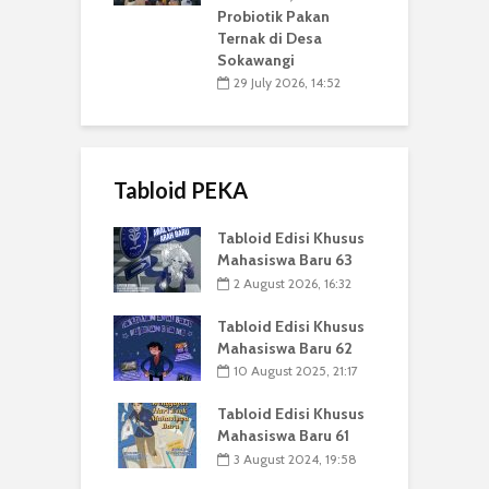
Probiotik Pakan
Ternak di Desa
Sokawangi
29 July 2026, 14:52
Tabloid PEKA
Tabloid Edisi Khusus
Mahasiswa Baru 63
2 August 2026, 16:32
Tabloid Edisi Khusus
Mahasiswa Baru 62
10 August 2025, 21:17
Tabloid Edisi Khusus
Mahasiswa Baru 61
3 August 2024, 19:58