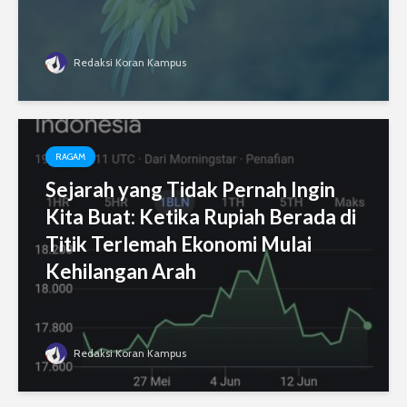
Redaksi Koran Kampus
RAGAM
Sejarah yang Tidak Pernah Ingin
Kita Buat: Ketika Rupiah Berada di
Titik Terlemah Ekonomi Mulai
Kehilangan Arah
Redaksi Koran Kampus